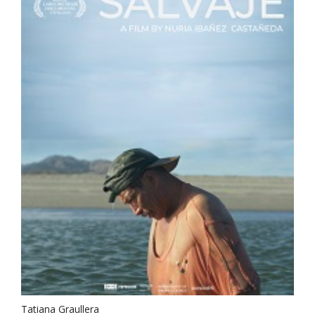
Tatiana Graullera