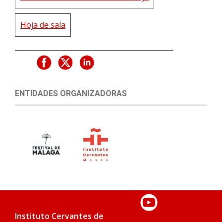
Hoja de sala
ENTIDADES ORGANIZADORAS
Instituto Cervantes de