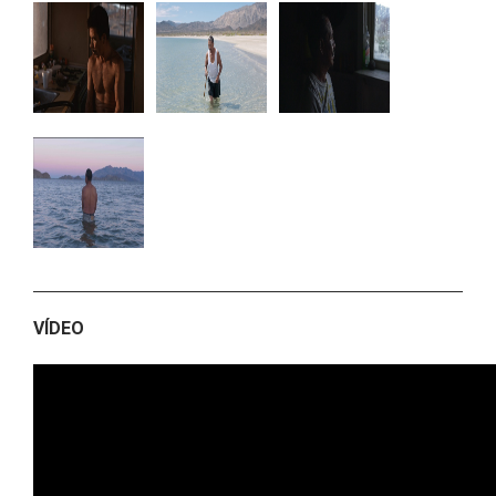
VÍDEO