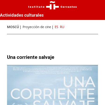
Actividades culturales
MOSCÚ
Proyección de cine
ES
RU
Una corriente salvaje