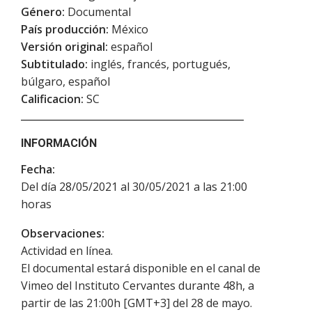
Género:
Documental
País producción:
México
Versión original:
español
Subtitulado:
inglés, francés, portugués,
búlgaro, español
Calificacion:
SC
INFORMACIÓN
Fecha:
Del día 28/05/2021 al 30/05/2021 a las 21:00
horas
Observaciones:
Actividad en línea.
El documental estará disponible en el canal de
Vimeo del Instituto Cervantes durante 48h, a
partir de las 21:00h [GMT+3] del 28 de mayo.