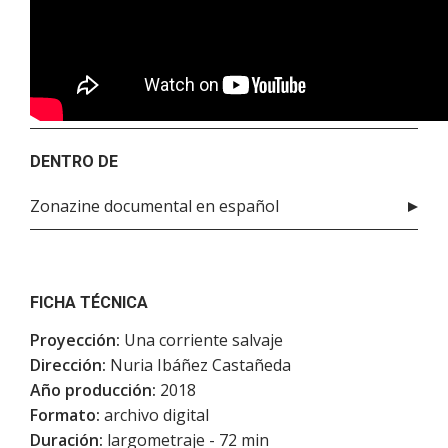
DENTRO DE
Zonazine documental en español
FICHA TÉCNICA
Proyección:
Una corriente salvaje
Dirección:
Nuria Ibáñez Castañeda
Año producción:
2018
Formato:
archivo digital
Duración:
largometraje - 72 min