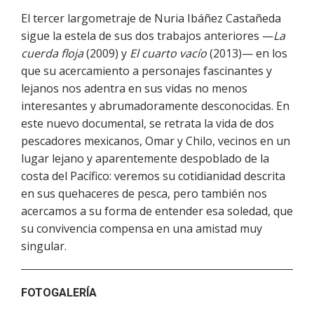
El tercer largometraje de Nuria Ibáñez Castañeda
sigue la estela de sus dos trabajos anteriores —
La
cuerda floja
(2009) y
El cuarto vacío
(2013)— en los
que su acercamiento a personajes fascinantes y
lejanos nos adentra en sus vidas no menos
interesantes y abrumadoramente desconocidas. En
este nuevo documental, se retrata la vida de dos
pescadores mexicanos, Omar y Chilo, vecinos en un
lugar lejano y aparentemente despoblado de la
costa del Pacífico: veremos su cotidianidad descrita
en sus quehaceres de pesca, pero también nos
acercamos a su forma de entender esa soledad, que
su convivencia compensa en una amistad muy
singular.
FOTOGALERÍA