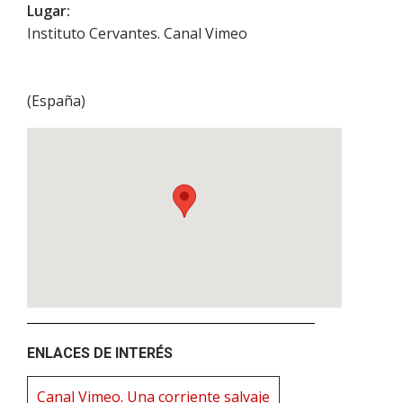
Lugar:
Instituto Cervantes. Canal Vimeo
(
España
)
ENLACES DE INTERÉS
Canal Vimeo. Una corriente salvaje