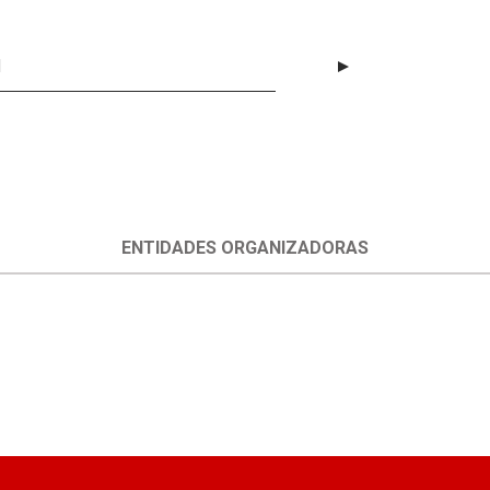
l
ENTIDADES ORGANIZADORAS