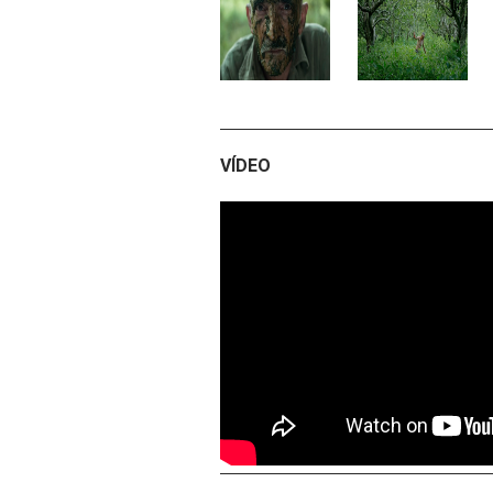
VÍDEO