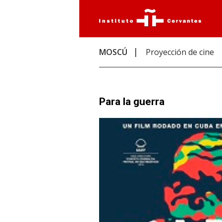
MOSCÚ
Proyección de cine
Para la guerra