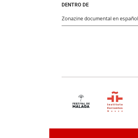
DENTRO DE
Zonazine documental en españo