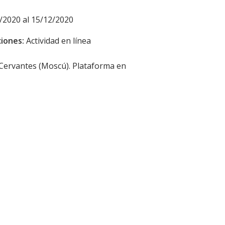
/2020 al 15/12/2020
iones:
Actividad en línea
 Cervantes (Moscú). Plataforma en