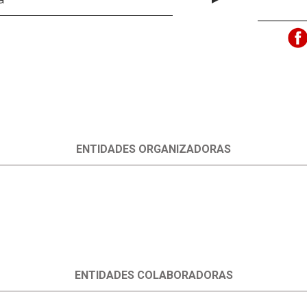
ENTIDADES ORGANIZADORAS
ENTIDADES COLABORADORAS