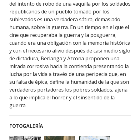
del intento de robo de una vaquilla por los soldados
republicanos de un pueblo tomado por los
sublevados es una verdadera sátira, demasiado
humana, sobre la guerra. En un tiempo en el que el
cine que recuperaba la guerra y la posguerra,
cuando era una obligación con la memoria histórica
y con el necesario alivio después de casi medio siglo
de dictadura, Berlanga y Azcona proponen una
mirada corrosiva hacia la contienda presentando la
lucha por la vida a través de una peripecia que, en
su falta de épica, define la humanidad de la que son
verdaderos portadores los pobres soldados, ajena
a lo que implica el horror y el sinsentido de la
guerra.
FOTOGALERÍA