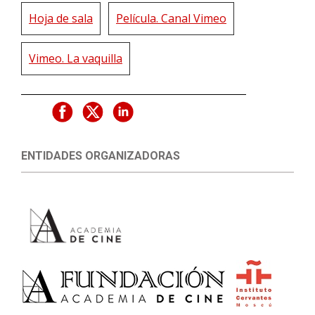
Hoja de sala
Película. Canal Vimeo
Vimeo. La vaquilla
ENTIDADES ORGANIZADORAS