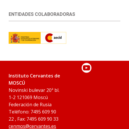
ENTIDADES COLABORADORAS
Instituto Cervantes de
MOSCÚ
Novinski bulevar 20ª bl.
1-2 121069 Moscú
Federación de Rusia
Teléfono: 7495 609 90
22 , Fax: 7495 609 90 33
cenmos@cervantes.es