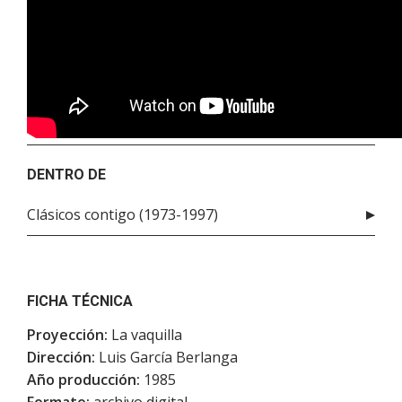
DENTRO DE
Clásicos contigo (1973-1997)
FICHA TÉCNICA
Proyección:
La vaquilla
Dirección:
Luis García Berlanga
Año producción:
1985
Formato:
archivo digital