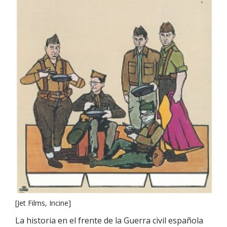
[Jet Films, Incine]
La historia en el frente de la Guerra civil española