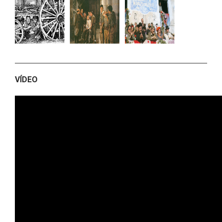
VÍDEO