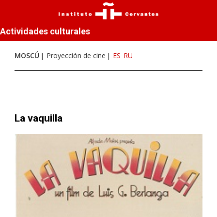
Actividades culturales
MOSCÚ
Proyección de cine
ES
RU
La vaquilla