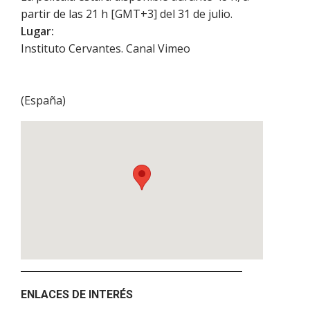
partir de las 21 h [GMT+3] del 31 de julio.
Lugar:
Instituto Cervantes. Canal Vimeo
(
España
)
ENLACES DE INTERÉS