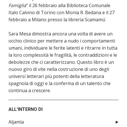
Famiglia
” il 26 febbraio alla Biblioteca Comunale
Italo Calvino di Torino con Monia R. Bedana e il 27
febbraio a Milano presso la libreria Scamamú
Sara Mesa dimostra ancora una volta di avere un
occhio clinico per mettere a nudo i comportamenti
umani, individuare le ferite latenti e ritrarre in tutta
la loro complessità le fragilità, le contraddizioni e le
debolezze che ci caratterizzano. Questo libro è un
nuovo giro di vite nella costruzione di uno degli
universi letterari più potenti della letteratura
spagnola di oggi e la conferma di un talento che
continua a crescere.
ALL'INTERNO DI
Aljamía