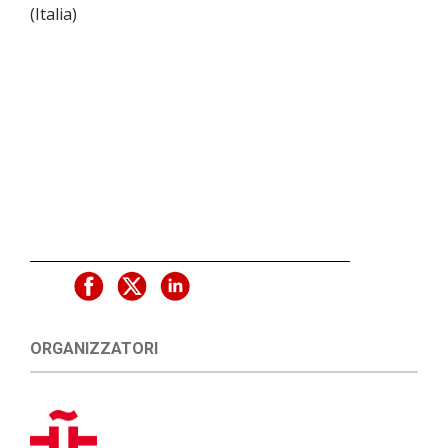
(
Italia
)
ORGANIZZATORI