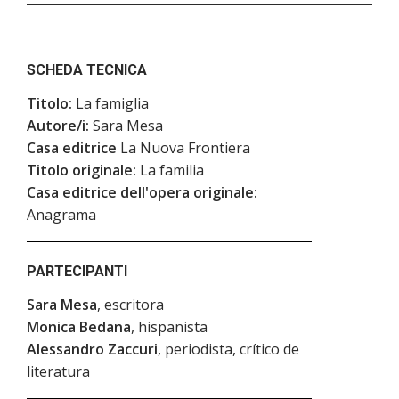
SCHEDA TECNICA
Titolo:
La famiglia
Autore/i:
Sara Mesa
Casa editrice
La Nuova Frontiera
Titolo originale:
La familia
Casa editrice dell'opera originale:
Anagrama
PARTECIPANTI
Sara Mesa
, escritora
Monica Bedana
, hispanista
Alessandro Zaccuri
, periodista, crítico de
literatura