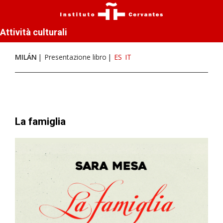
Attività culturali
MILÁN
Presentazione libro
ES
IT
La famiglia