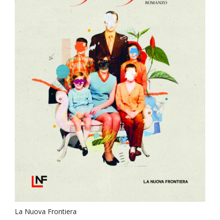
La Nuova Frontiera