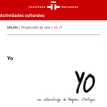
Actividades culturales
MILÁN
Proyección de cine
ES
IT
Yo