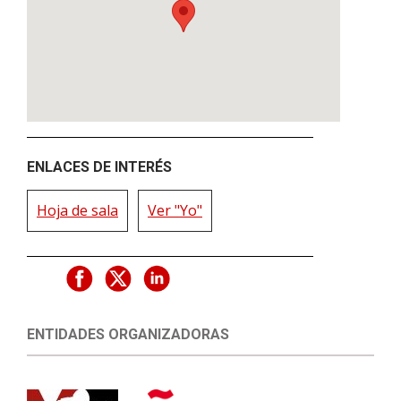
ENLACES DE INTERÉS
Hoja de sala
Ver "Yo"
ENTIDADES ORGANIZADORAS