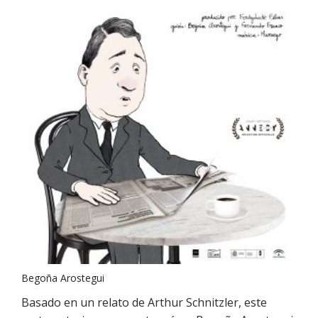
Begoña Arostegui
Basado en un relato de Arthur Schnitzler, este