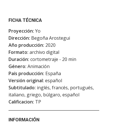
FICHA TÉCNICA
Proyección:
Yo
Dirección:
Begoña Arostegui
Año producción:
2020
Formato:
archivo digital
Duración:
cortometraje - 20 min
Género:
Animación
País producción:
España
Versión original:
español
Subtitulado:
inglés, francés, portugués,
italiano, griego, búlgaro, español
Calificacion:
TP
INFORMACIÓN