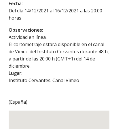
Fecha:
Del día 14/12/2021 al 16/12/2021 a las 20:00
horas
Observaciones:
Actividad en línea.
El cortometraje estará disponible en el canal
de Vimeo del Instituto Cervantes durante 48 h,
a partir de las 20:00 h (GMT+1) del 14 de
diciembre.
Lugar:
Instituto Cervantes. Canal Vimeo
(
España
)