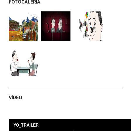
FOTOGALERÍA
VÍDEO