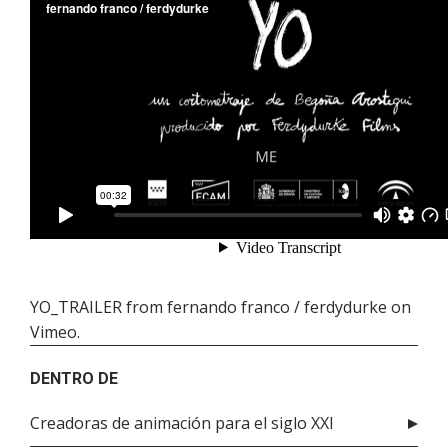
YO_TRAILER
from
fernando franco / ferdydurke
on
Vimeo
.
DENTRO DE
Creadoras de animación para el siglo XXI