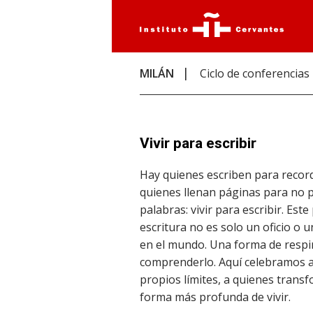
MILÁN
Ciclo de conferencias
Vivir para escribir
Hay quienes escriben para record
quienes llenan páginas para no p
palabras: vivir para escribir. Es
escritura no es solo un oficio o
en el mundo. Una forma de respir
comprenderlo. Aquí celebramos a
propios límites, a quienes transf
forma más profunda de vivir.