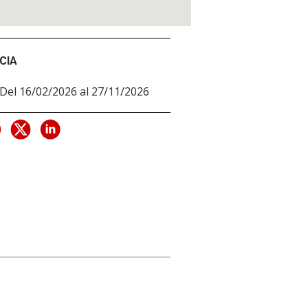
CIA
Del 16/02/2026 al 27/11/2026