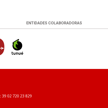
ENTIDADES COLABORADORAS
: 39 02 720 23 829