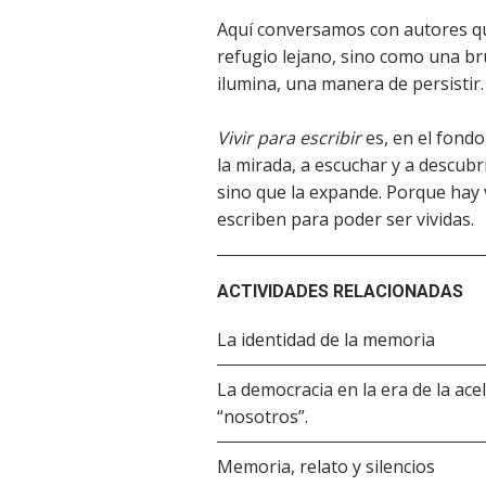
Aquí conversamos con autores qu
refugio lejano, sino como una br
ilumina, una manera de persistir
Vivir para escribir
es, en el fondo,
la mirada, a escuchar y a descubri
sino que la expande. Porque hay 
escriben para poder ser vividas.
ACTIVIDADES RELACIONADAS
La identidad de la memoria
La democracia en la era de la ace
“nosotros”.
Memoria, relato y silencios