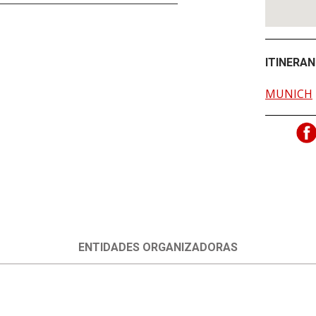
ITINERAN
MUNICH
ENTIDADES ORGANIZADORAS