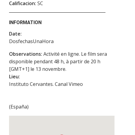
Calificacion:
SC
INFORMATION
Date:
DosfechasUnaHora
Observations:
Activité en ligne. Le film sera
disponible pendant 48 h, à partir de 20 h
[GMT+1] le 13 novembre.
Lieu:
Instituto Cervantes. Canal Vimeo
(
España
)