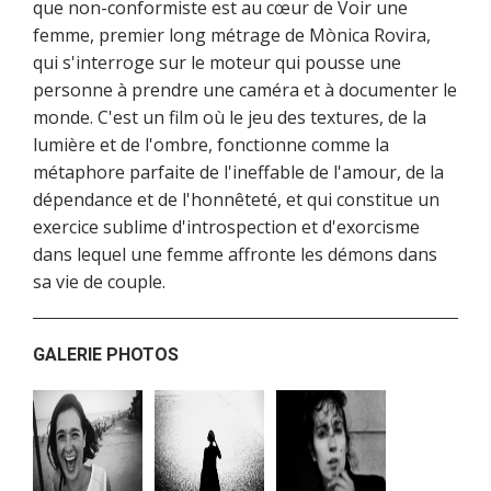
que non-conformiste est au cœur de Voir une
femme, premier long métrage de Mònica Rovira,
qui s'interroge sur le moteur qui pousse une
personne à prendre une caméra et à documenter le
monde. C'est un film où le jeu des textures, de la
lumière et de l'ombre, fonctionne comme la
métaphore parfaite de l'ineffable de l'amour, de la
dépendance et de l'honnêteté, et qui constitue un
exercice sublime d'introspection et d'exorcisme
dans lequel une femme affronte les démons dans
sa vie de couple.
GALERIE PHOTOS