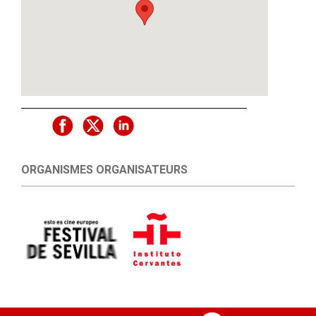
ORGANISMES ORGANISATEURS