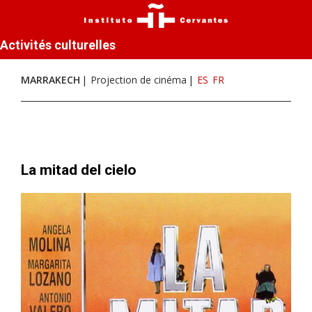
Activités culturelles
MARRAKECH
Projection de cinéma
ES
FR
La mitad del cielo