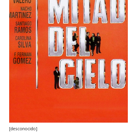
[desconocido]