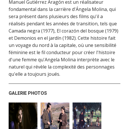
Manuel Gutiérrez Aragón est un réalisateur
fondamental dans la carrière d'Ángela Molina, qui
sera présent dans plusieurs des films qu'il a
réalisés pendant les années de transition, tels que
Camada negra (1977), El corazón del bosque (1979)
et Demonios en el jardín (1982). Cette histoire fait
un voyage du nord à la capitale, où une sensibilité
féminine est le fil conducteur pour créer l'histoire
d'une femme qu'Angela Molina interprète avec le
naturel qui révèle la complexité des personnages
qu'elle a toujours joués.
GALERIE PHOTOS