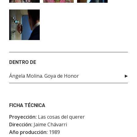
DENTRO DE
Ángela Molina. Goya de Honor
FICHA TÉCNICA
Proyección:
Las cosas del querer
Dirección:
Jaime Chávarri
Año producción:
1989