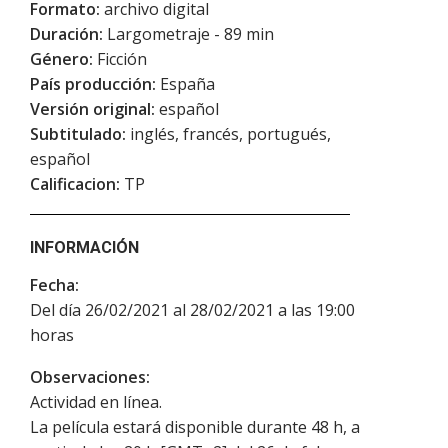
Formato:
archivo digital
Duración:
Largometraje - 89 min
Género:
Ficción
País producción:
España
Versión original:
español
Subtitulado:
inglés, francés, portugués,
español
Calificacion:
TP
INFORMACIÓN
Fecha:
Del día 26/02/2021 al 28/02/2021 a las 19:00
horas
Observaciones:
Actividad en línea.
La película estará disponible durante 48 h, a