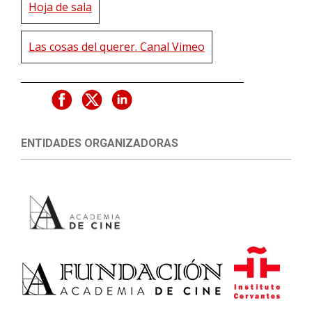
Hoja de sala
Las cosas del querer. Canal Vimeo
ENTIDADES ORGANIZADORAS