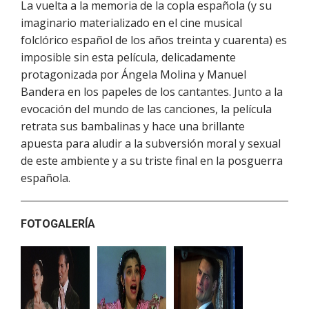
La vuelta a la memoria de la copla española (y su
imaginario materializado en el cine musical
folclórico español de los años treinta y cuarenta) es
imposible sin esta película, delicadamente
protagonizada por Ángela Molina y Manuel
Bandera en los papeles de los cantantes. Junto a la
evocación del mundo de las canciones, la película
retrata sus bambalinas y hace una brillante
apuesta para aludir a la subversión moral y sexual
de este ambiente y a su triste final en la posguerra
española.
FOTOGALERÍA