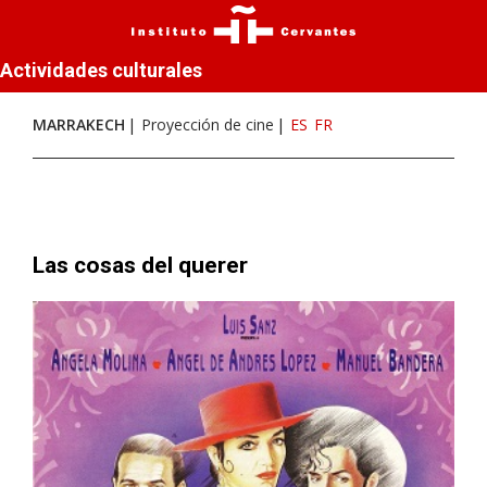
Actividades culturales
MARRAKECH
Proyección de cine
ES
FR
Las cosas del querer