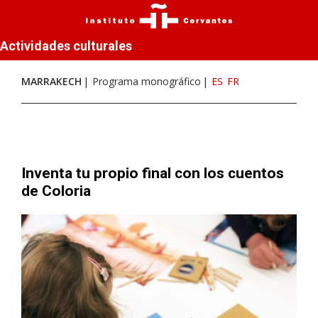
Actividades culturales
MARRAKECH
Programa monográfico
ES
FR
Inventa tu propio final con los cuentos
de Coloria