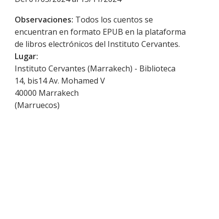
Observaciones:
Todos los cuentos se
encuentran en formato EPUB en la plataforma
de libros electrónicos del Instituto Cervantes.
Lugar:
Instituto Cervantes (Marrakech) - Biblioteca
14, bis14 Av. Mohamed V
40000
Marrakech
(
Marruecos
)