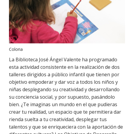
Coloria
La Biblioteca José Ángel Valente ha programado
esta actividad consistente en la realización de dos
talleres dirigidos a público infantil que tienen por
objetivo empoderar y dar voz a todos los niños y
niñas desplegando su creatividad y desarrollando
su conciencia social, y por supuesto, pasándolo
bien. ¿Te imaginas un mundo en el que pudieras
crear tu realidad, un espacio que te permitiera dar
rienda suelta a tu creatividad, desplegar tus
talentos y que se enriqueciera con la aportación de