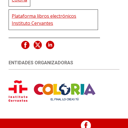
Plataforma libros electrónicos
Instituto Cervantes
ENTIDADES ORGANIZADORAS