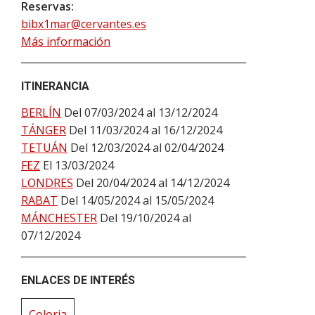
Reservas:
bibx1mar@cervantes.es
Más información
ITINERANCIA
BERLÍN
Del 07/03/2024 al 13/12/2024
TÁNGER
Del 11/03/2024 al 16/12/2024
TETUÁN
Del 12/03/2024 al 02/04/2024
FEZ
El 13/03/2024
LONDRES
Del 20/04/2024 al 14/12/2024
RABAT
Del 14/05/2024 al 15/05/2024
MÁNCHESTER
Del 19/10/2024 al
07/12/2024
ENLACES DE INTERÉS
Coloria