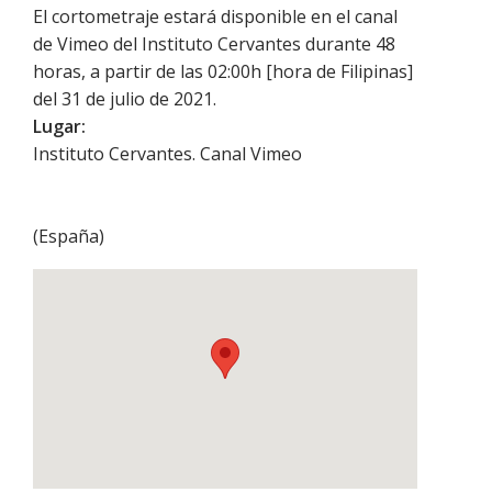
El cortometraje estará disponible en el canal
de Vimeo del Instituto Cervantes durante 48
horas, a partir de las 02:00h [hora de Filipinas]
del 31 de julio de 2021.
Lugar:
Instituto Cervantes. Canal Vimeo
(
España
)