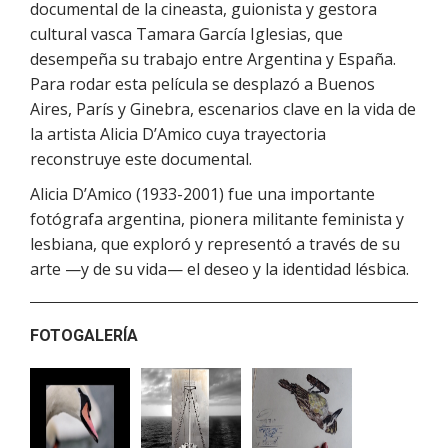
documental de la cineasta, guionista y gestora
cultural vasca Tamara García Iglesias, que
desempeña su trabajo entre Argentina y España.
Para rodar esta película se desplazó a Buenos
Aires, París y Ginebra, escenarios clave en la vida de
la artista Alicia D’Amico cuya trayectoria
reconstruye este documental.
Alicia D’Amico (1933-2001) fue una importante
fotógrafa argentina, pionera militante feminista y
lesbiana, que exploró y representó a través de su
arte —y de su vida— el deseo y la identidad lésbica.
FOTOGALERÍA