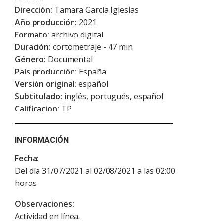
Dirección:
Tamara García Iglesias
Año producción:
2021
Formato:
archivo digital
Duración:
cortometraje - 47 min
Género:
Documental
País producción:
España
Versión original:
español
Subtitulado:
inglés, portugués, español
Calificacion:
TP
INFORMACIÓN
Fecha:
Del día 31/07/2021 al 02/08/2021 a las 02:00
horas
Observaciones:
Actividad en línea.