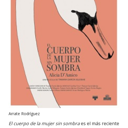
Arrate Rodríguez
El cuerpo de la mujer sin sombra
es el más reciente