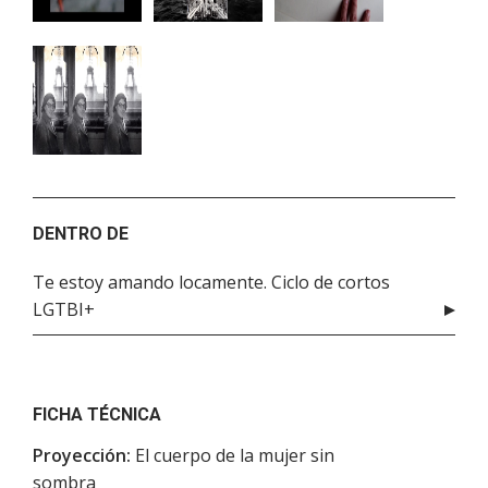
DENTRO DE
Te estoy amando locamente. Ciclo de cortos
LGTBI+
FICHA TÉCNICA
Proyección:
El cuerpo de la mujer sin
sombra