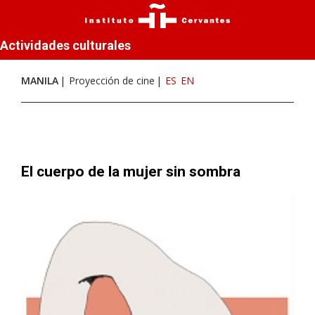
Actividades culturales
MANILA
Proyección de cine
ES
EN
El cuerpo de la mujer sin sombra