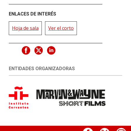
ENLACES DE INTERÉS
Hoja de sala
Ver el corto
ENTIDADES ORGANIZADORAS