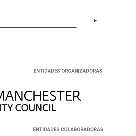
ENTIDADES ORGANIZADORAS
ENTIDADES COLABORADORAS