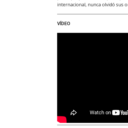
internacional, nunca olvidó sus o
VÍDEO