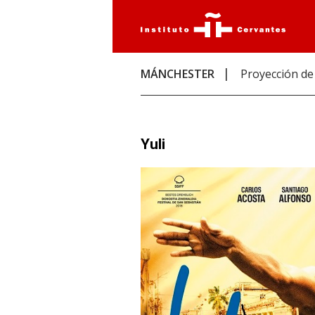
MÁNCHESTER
Proyección de
Yuli