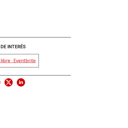
DE INTERÉS
libre · Eventbrite