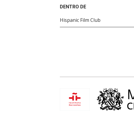
DENTRO DE
Hispanic Film Club