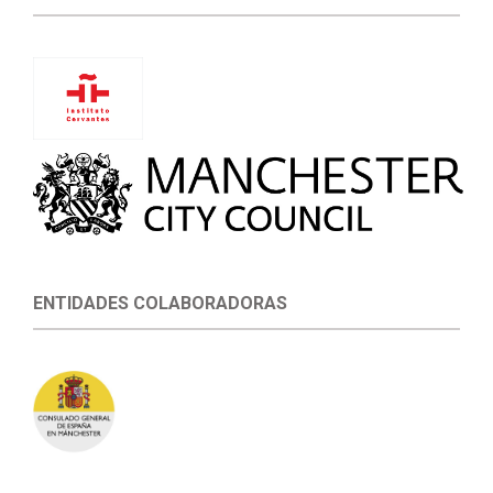
ENTIDADES COLABORADORAS