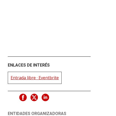
ENLACES DE INTERÉS
Entrada libre · Eventbrite
ENTIDADES ORGANIZADORAS