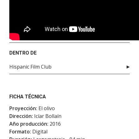
DENTRO DE
Hispanic Film Club
FICHA TÉCNICA
Proyección:
El olivo
Dirección:
Icíar Bollaín
Año producción:
2016
Formato:
Digital