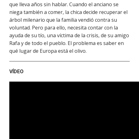
que lleva años sin hablar. Cuando el anciano se
niega también a comer, la chica decide recuperar el
árbol milenario que la familia vendió contra su
voluntad. Pero para ello, necesita contar con la
ayuda de su tío, una víctima de la crisis, de su amigo
Rafa y de todo el pueblo. El problema es saber en
qué lugar de Europa está el olivo.
VÍDEO