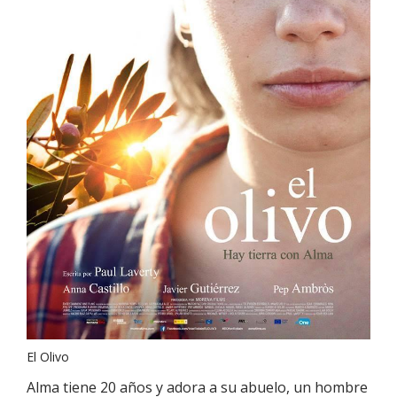
El Olivo
Alma tiene 20 años y adora a su abuelo, un hombre