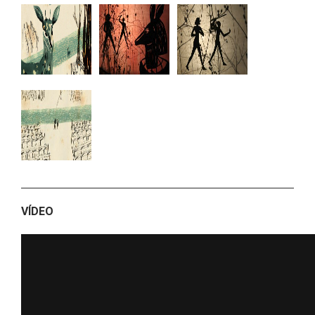
VÍDEO