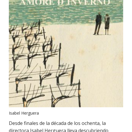
Isabel Herguera
Desde finales de la década de los ochenta, la
directora Isabel Herguera lleva descubriendo