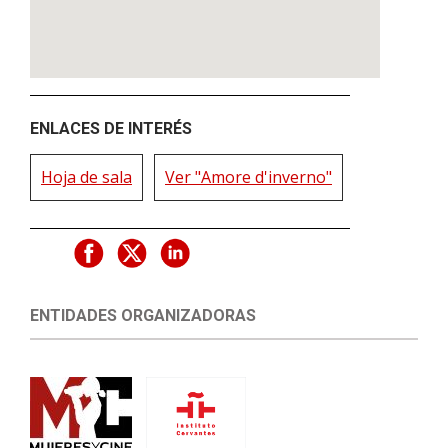
ENLACES DE INTERÉS
Hoja de sala
Ver "Amore d'inverno"
ENTIDADES ORGANIZADORAS