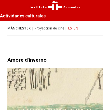
Actividades culturales
MÁNCHESTER
Proyección de cine
ES
EN
Amore d'inverno