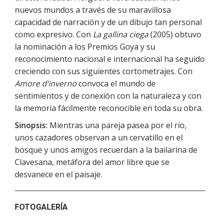
nuevos mundos a través de su maravillosa
capacidad de narración y de un dibujo tan personal
como expresivo. Con
La gallina ciega
(2005) obtuvo
la nominación a los Premios Goya y su
reconocimiento nacional e internacional ha seguido
creciendo con sus siguientes cortometrajes. Con
Amore d’inverno
convoca el mundo de
sentimientos y de conexión con la naturaleza y con
la memoria fácilmente reconocible en toda su obra.
Sinopsis:
Mientras una pareja pasea por el río,
unos cazadores observan a un cervatillo en el
bosque y unos amigos recuerdan a la bailarina de
Clavesana, metáfora del amor libre que se
desvanece en el paisaje.
FOTOGALERÍA