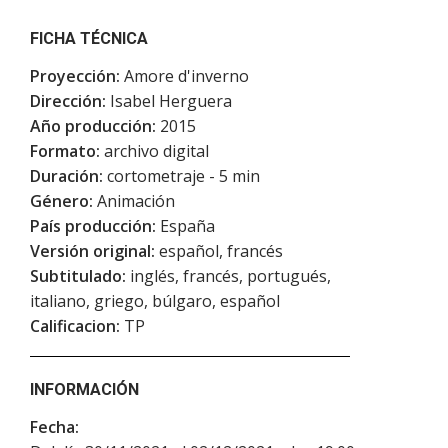
FICHA TÉCNICA
Proyección:
Amore d'inverno
Dirección:
Isabel Herguera
Año producción:
2015
Formato:
archivo digital
Duración:
cortometraje - 5 min
Género:
Animación
País producción:
España
Versión original:
español, francés
Subtitulado:
inglés, francés, portugués,
italiano, griego, búlgaro, español
Calificacion:
TP
INFORMACIÓN
Fecha: