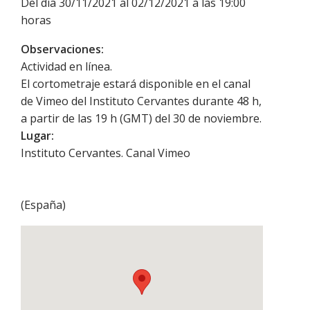
Del día 30/11/2021 al 02/12/2021 a las 19:00
horas
Observaciones:
Actividad en línea.
El cortometraje estará disponible en el canal
de Vimeo del Instituto Cervantes durante 48 h,
a partir de las 19 h (GMT) del 30 de noviembre.
Lugar:
Instituto Cervantes. Canal Vimeo
(
España
)