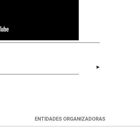
ENTIDADES ORGANIZADORAS