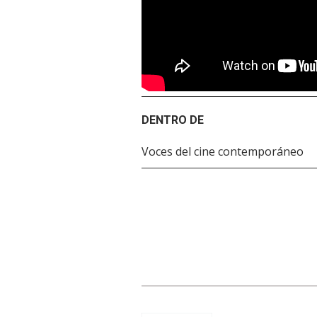
DENTRO DE
Voces del cine contemporáneo