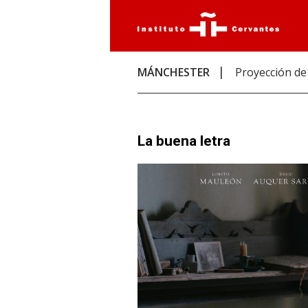
MÁNCHESTER
Proyección de
La buena letra