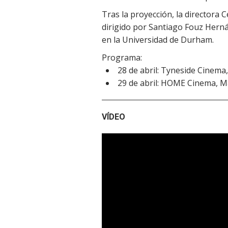
Tras la proyección, la directora C
dirigido por Santiago Fouz Herná
en la Universidad de Durham.
Programa:
28 de abril: Tyneside Cinema
29 de abril: HOME Cinema, M
VÍDEO