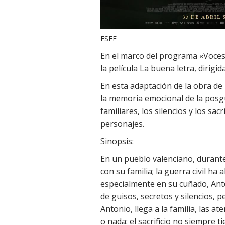
ESFF
En el marco del programa «Voce
la película La buena letra, dirigid
En esta adaptación de la obra de 
la memoria emocional de la posg
familiares, los silencios y los sac
personajes.
Sinopsis:
En un pueblo valenciano, durante
con su familia; la guerra civil ha
especialmente en su cuñado, Anto
de guisos, secretos y silencios, 
Antonio, llega a la familia, las 
o nada: el sacrificio no siempre 