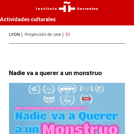
Actividades culturales
LYON
Proyección de cine
ES
Nadie va a querer a un monstruo