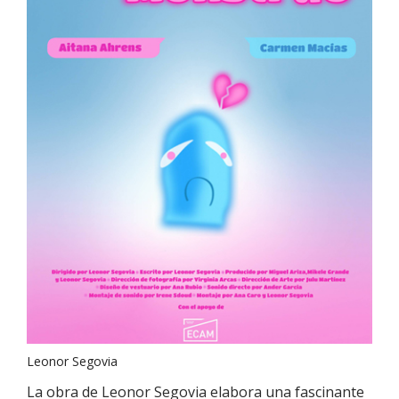
Leonor Segovia
La obra de Leonor Segovia elabora una fascinante