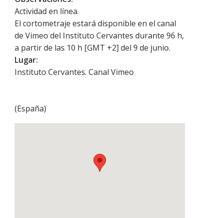
Actividad en línea.
El cortometraje estará disponible en el canal
de Vimeo del Instituto Cervantes durante 96 h,
a partir de las 10 h [GMT +2] del 9 de junio.
Lugar:
Instituto Cervantes. Canal Vimeo
(
España
)