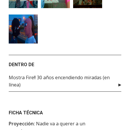
DENTRO DE
Mostra Fire!! 30 años encendiendo miradas (en
línea)
FICHA TÉCNICA
Proyección:
Nadie va a querer a un