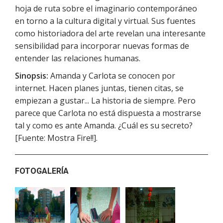
hoja de ruta sobre el imaginario contemporáneo
en torno a la cultura digital y virtual. Sus fuentes
como historiadora del arte revelan una interesante
sensibilidad para incorporar nuevas formas de
entender las relaciones humanas.
Sinopsis:
Amanda y Carlota se conocen por
internet. Hacen planes juntas, tienen citas, se
empiezan a gustar... La historia de siempre. Pero
parece que Carlota no está dispuesta a mostrarse
tal y como es ante Amanda. ¿Cuál es su secreto?
[Fuente: Mostra Fire!!].
FOTOGALERÍA