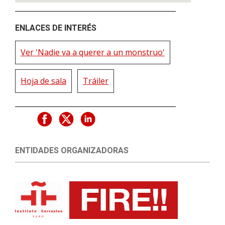
ENLACES DE INTERÉS
Ver 'Nadie va a querer a un monstruo'
Hoja de sala
Tráiler
ENTIDADES ORGANIZADORAS