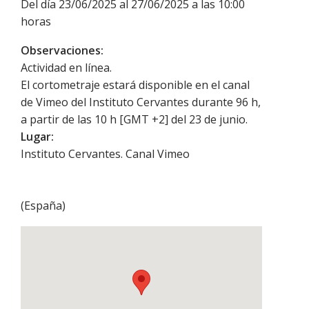
Del día 23/06/2025 al 27/06/2025 a las 10:00
horas
Observaciones:
Actividad en línea.
El cortometraje estará disponible en el canal
de Vimeo del Instituto Cervantes durante 96 h,
a partir de las 10 h [GMT +2] del 23 de junio.
Lugar:
Instituto Cervantes. Canal Vimeo
(
España
)