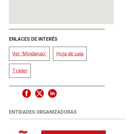
ENLACES DE INTERÉS
Ver 'Mindanao'
Hoja de sala
Tráiler
ENTIDADES ORGANIZADORAS