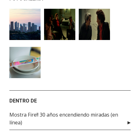
DENTRO DE
Mostra Fire!! 30 años encendiendo miradas (en
línea)