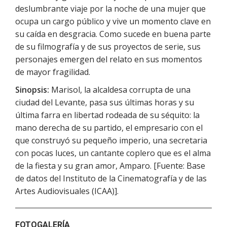
deslumbrante viaje por la noche de una mujer que
ocupa un cargo público y vive un momento clave en
su caída en desgracia. Como sucede en buena parte
de su filmografía y de sus proyectos de serie, sus
personajes emergen del relato en sus momentos
de mayor fragilidad.
Sinopsis:
Marisol, la alcaldesa corrupta de una
ciudad del Levante, pasa sus últimas horas y su
última farra en libertad rodeada de su séquito: la
mano derecha de su partido, el empresario con el
que construyó su pequeño imperio, una secretaria
con pocas luces, un cantante coplero que es el alma
de la fiesta y su gran amor, Amparo. [Fuente: Base
de datos del Instituto de la Cinematografía y de las
Artes Audiovisuales (ICAA)].
FOTOGALERÍA