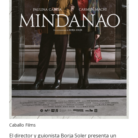
Caballo Films
El director y guionista Borja Soler presenta un