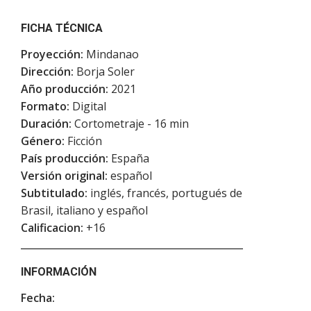
FICHA TÉCNICA
Proyección:
Mindanao
Dirección:
Borja Soler
Año producción:
2021
Formato:
Digital
Duración:
Cortometraje - 16 min
Género:
Ficción
País producción:
España
Versión original:
español
Subtitulado:
inglés, francés, portugués de
Brasil, italiano y español
Calificacion:
+16
INFORMACIÓN
Fecha: