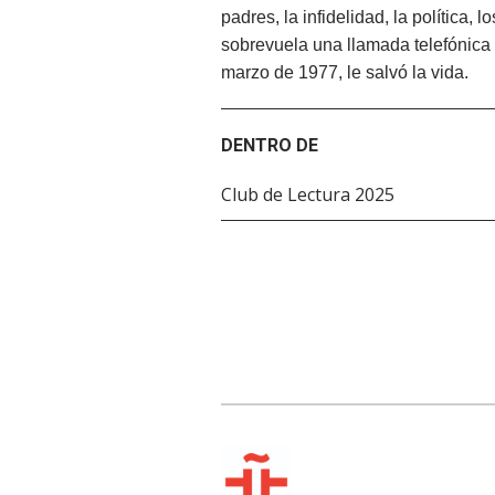
padres, la infidelidad, la política,
sobrevuela una llamada telefónica
marzo de 1977, le salvó la vida.
DENTRO DE
Club de Lectura 2025