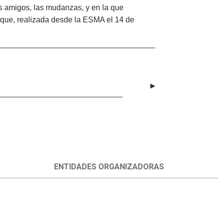
 los amigos, las mudanzas, y en la que
 que, realizada desde la ESMA el 14 de
ENTIDADES ORGANIZADORAS