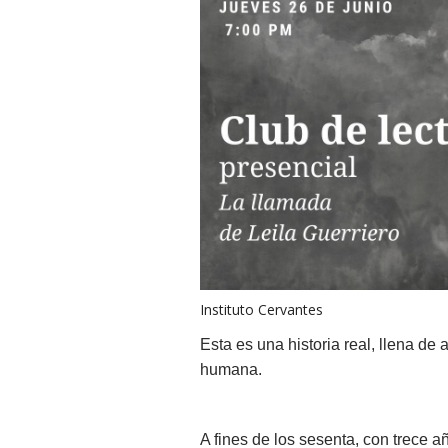
Instituto Cervantes
Esta es una historia real, llena de 
humana.
A fines de los sesenta, con trece a