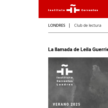
LONDRES
Club de lectura
La llamada de Leila Guerri