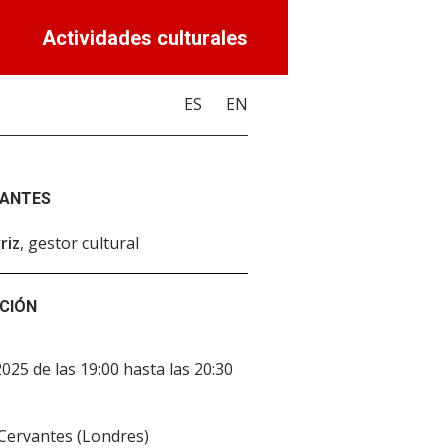
Actividades culturales
ES
EN
PANTES
riz
, gestor cultural
CIÓN
2025 de las 19:00 hasta las 20:30
 Cervantes (Londres)