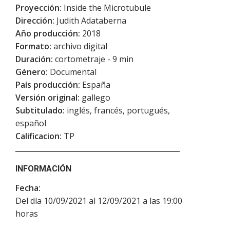
Proyección:
Inside the Microtubule
Dirección:
Judith Adataberna
Año producción:
2018
Formato:
archivo digital
Duración:
cortometraje - 9 min
Género:
Documental
País producción:
España
Versión original:
gallego
Subtitulado:
inglés, francés, portugués,
español
Calificacion:
TP
INFORMACIÓN
Fecha:
Del día 10/09/2021 al 12/09/2021 a las 19:00
horas