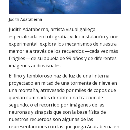
Judith Adataberna
Judith Adataberna, artista visual gallega
especializada en fotografía, videoinstalación y cine
experimental, explora los mecanismos de nuestra
memoria a través de los recuerdos —cada vez más
frágiles— de su abuela de 99 años y de diferentes
imágenes audiovisuales.
El fino y tembloroso haz de luz de una linterna
proyectado en mitad de una tormenta de nieve en
una montaña, atravesado por miles de copos que
quedan iluminados durante una fracción de
segundo, o el recorrido por imágenes de las
neuronas y sinapsis que son la base física de
nuestros recuerdos son algunas de las
representaciones con las que juega Adataberna en