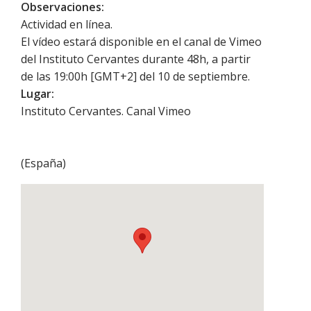
Observaciones:
Actividad en línea.
El vídeo estará disponible en el canal de Vimeo
del Instituto Cervantes durante 48h, a partir
de las 19:00h [GMT+2] del 10 de septiembre.
Lugar:
Instituto Cervantes. Canal Vimeo
(
España
)