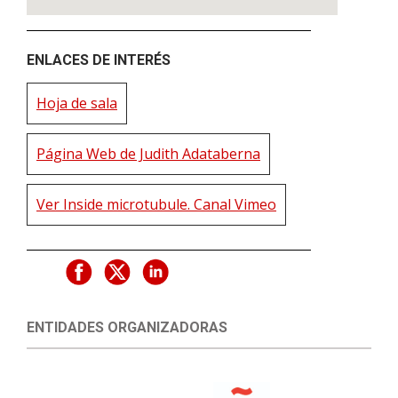
ENLACES DE INTERÉS
Hoja de sala
Página Web de Judith Adataberna
Ver Inside microtubule. Canal Vimeo
ENTIDADES ORGANIZADORAS