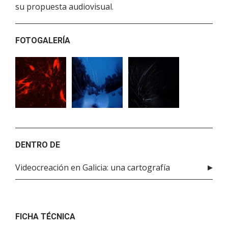
su propuesta audiovisual.
FOTOGALERÍA
DENTRO DE
Videocreación en Galicia: una cartografía
FICHA TÉCNICA