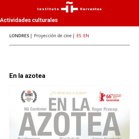
Actividades culturales
LONDRES
Proyección de cine
ES
EN
En la azotea