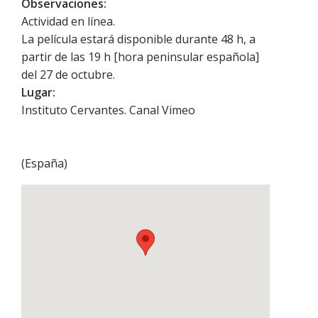
Observaciones:
Actividad en línea.
La película estará disponible durante 48 h, a
partir de las 19 h [hora peninsular española]
del 27 de octubre.
Lugar:
Instituto Cervantes. Canal Vimeo
(
España
)