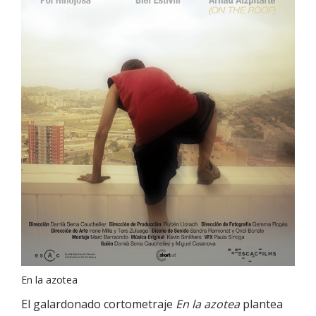
En la azotea
El galardonado cortometraje
En la azotea
plantea