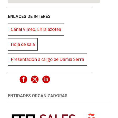
ENLACES DE INTERÉS
Canal Vimeo. En la azotea
Hoja de sala
Presentación a cargo de Damià Serra
ENTIDADES ORGANIZADORAS