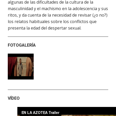
algunas de las dificultades de la cultura de la
masculinidad y el machismo en la adolescencia y sus
ritos, y da cuenta de la necesidad de revisar (¿o no?)
los relatos habituales sobre los conflictos que
presenta la edad del despertar sexual.
FOTOGALERÍA
VÍDEO