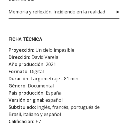
Memoria y reflexión. Incidiendo en la realidad
FICHA TÉCNICA
Proyección:
Un cielo impasible
Dirección:
David Varela
Año producción:
2021
Formato:
Digital
Duración:
Largometraje - 81 min
Género:
Documental
País producción:
España
Versión original:
español
Subtitulado:
inglés, francés, portugués de
Brasil, italiano y español
Calificacion:
+7