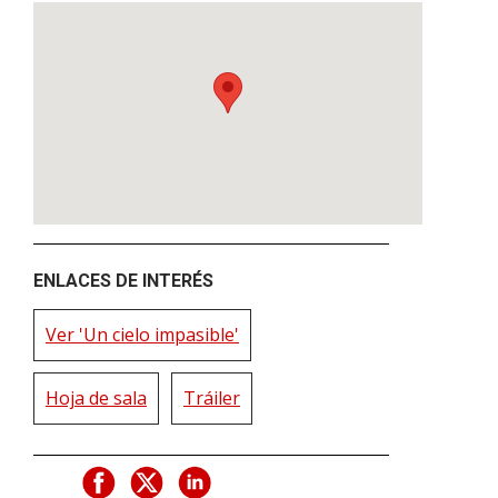
ENLACES DE INTERÉS
Ver 'Un cielo impasible'
Hoja de sala
Tráiler