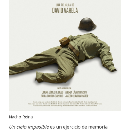
Nacho Reina
Un cielo impasible
es un ejercicio de memoria