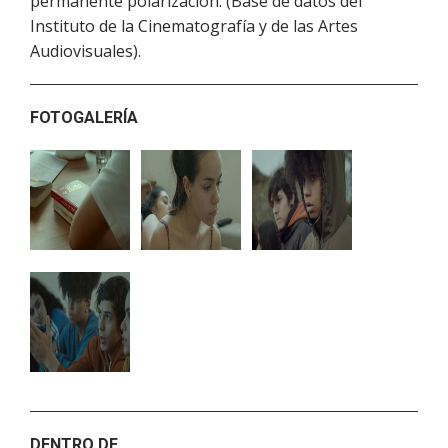
permanente polarización. (Base de datos del
Instituto de la Cinematografía y de las Artes
Audiovisuales).
FOTOGALERÍA
DENTRO DE