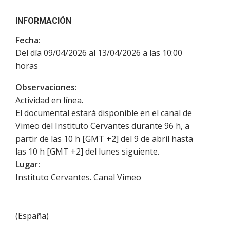
INFORMACIÓN
Fecha:
Del día 09/04/2026 al 13/04/2026 a las 10:00
horas
Observaciones:
Actividad en línea.
El documental estará disponible en el canal de
Vimeo del Instituto Cervantes durante 96 h, a
partir de las 10 h [GMT +2] del 9 de abril hasta
las 10 h [GMT +2] del lunes siguiente.
Lugar:
Instituto Cervantes. Canal Vimeo
(
España
)