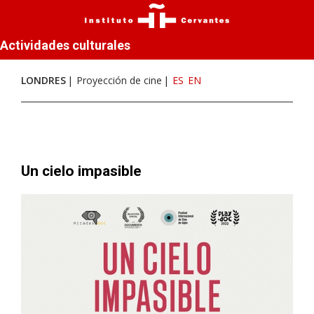
Actividades culturales
LONDRES
Proyección de cine
ES
EN
Un cielo impasible