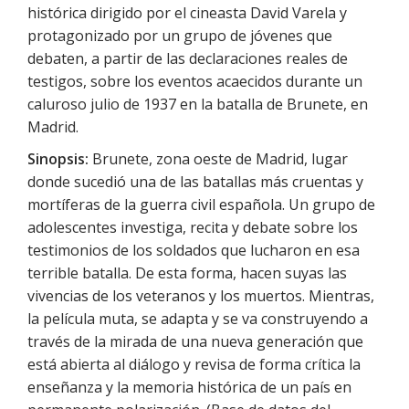
histórica dirigido por el cineasta David Varela y
protagonizado por un grupo de jóvenes que
debaten, a partir de las declaraciones reales de
testigos, sobre los eventos acaecidos durante un
caluroso julio de 1937 en la batalla de Brunete, en
Madrid.
Sinopsis:
Brunete, zona oeste de Madrid, lugar
donde sucedió una de las batallas más cruentas y
mortíferas de la guerra civil española. Un grupo de
adolescentes investiga, recita y debate sobre los
testimonios de los soldados que lucharon en esa
terrible batalla. De esta forma, hacen suyas las
vivencias de los veteranos y los muertos. Mientras,
la película muta, se adapta y se va construyendo a
través de la mirada de una nueva generación que
está abierta al diálogo y revisa de forma crítica la
enseñanza y la memoria histórica de un país en