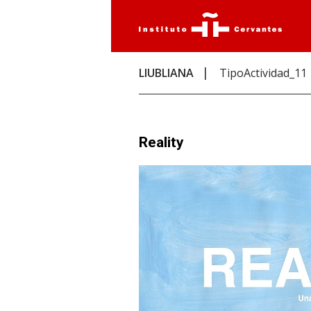
LIUBLIANA
TipoActividad_11
Reality