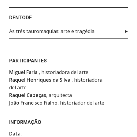
DENTODE
As três tauromaquias: arte e tragédia
PARTICIPANTES
Miguel Faria
, historiadora del arte
Raquel Henriques da Silva
, historiadora
del arte
Raquel Cabeças
, arquitecta
João Francisco Fialho
, historiador del arte
INFORMAÇÃO
Data: