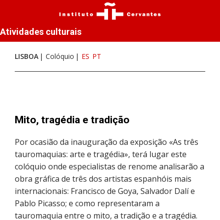
Atividades culturais
LISBOA
Colóquio
ES
PT
Mito, tragédia e tradição
Por ocasião da inauguração da exposição «As três
tauromaquias: arte e tragédia», terá lugar este
colóquio onde especialistas de renome analisarão a
obra gráfica de três dos artistas espanhóis mais
internacionais: Francisco de Goya, Salvador Dalí e
Pablo Picasso; e como representaram a
tauromaquia entre o mito, a tradição e a tragédia.