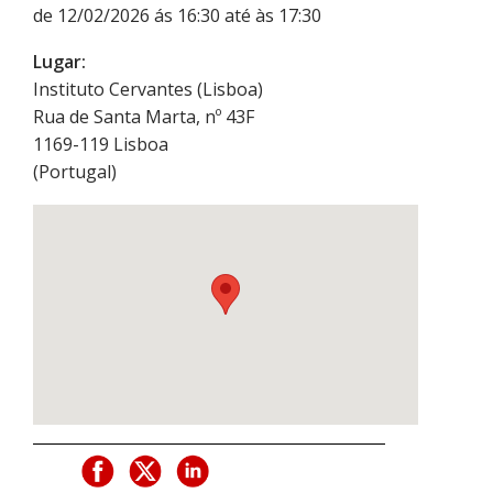
de 12/02/2026 ás 16:30 até às 17:30
Lugar:
Instituto Cervantes (Lisboa)
Rua de Santa Marta, nº 43F
1169-119
Lisboa
(
Portugal
)