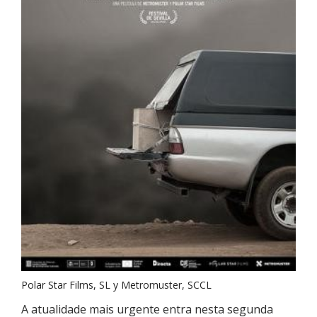
Polar Star Films, SL y Metromuster, SCCL
A atualidade mais urgente entra nesta segunda