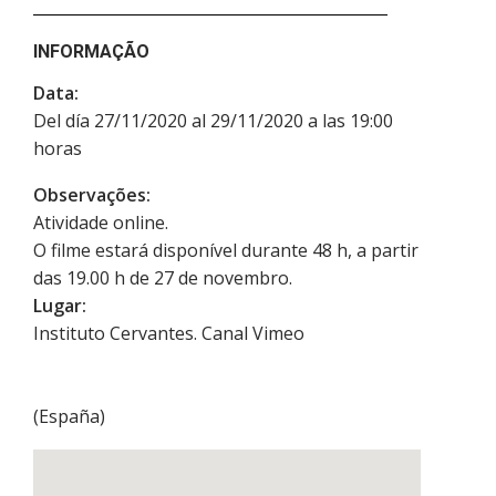
INFORMAÇÃO
Data:
Del día 27/11/2020 al 29/11/2020 a las 19:00
horas
Observações:
Atividade online.
O filme estará disponível durante 48 h, a partir
das 19.00 h de 27 de novembro.
Lugar:
Instituto Cervantes. Canal Vimeo
(
España
)