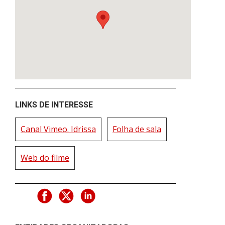
LINKS DE INTERESSE
Canal Vimeo. Idrissa
Folha de sala
Web do filme