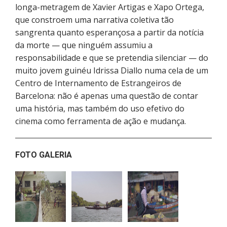
longa-metragem de Xavier Artigas e Xapo Ortega,
que constroem uma narrativa coletiva tão
sangrenta quanto esperançosa a partir da notícia
da morte — que ninguém assumiu a
responsabilidade e que se pretendia silenciar — do
muito jovem guinéu Idrissa Diallo numa cela de um
Centro de Internamento de Estrangeiros de
Barcelona: não é apenas uma questão de contar
uma história, mas também do uso efetivo do
cinema como ferramenta de ação e mudança.
FOTO GALERIA