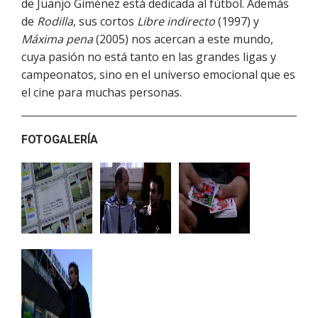
de Juanjo Giménez está dedicada al fútbol. Además
de
Rodilla
, sus cortos
Libre indirecto
(1997) y
Máxima pena
(2005) nos acercan a este mundo,
cuya pasión no está tanto en las grandes ligas y
campeonatos, sino en el universo emocional que es
el cine para muchas personas.
FOTOGALERÍA