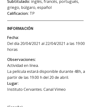
Subtitulado:
inglés, francés, portugués,
griego, búlgaro, español
Calificacion:
TP
INFORMACIÓN
Fecha:
Del día 20/04/2021 al 22/04/2021 a las 19:00
horas
Observaciones:
Actividad en línea.
La película estará disponible durante 48h, a
partir de las 19.00 h del 20 de abril.
Lugar:
Instituto Cervantes. Canal Vimeo