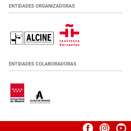
ENTIDADES ORGANIZADORAS
ENTIDADES COLABORADORAS