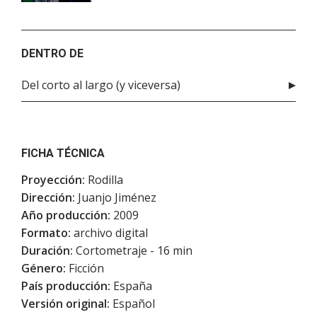
DENTRO DE
Del corto al largo (y viceversa)
FICHA TÉCNICA
Proyección:
Rodilla
Dirección:
Juanjo Jiménez
Año producción:
2009
Formato:
archivo digital
Duración:
Cortometraje - 16 min
Género:
Ficción
País producción:
España
Versión original:
Español