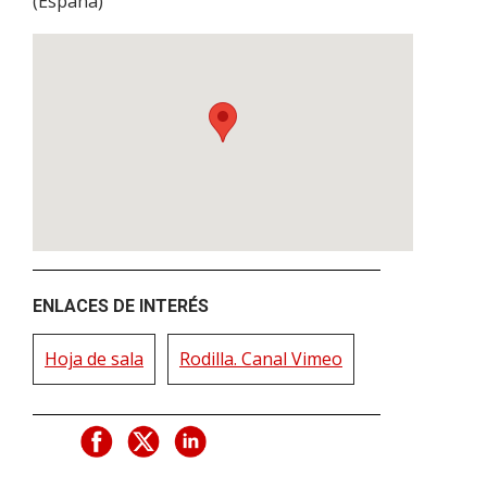
(
España
)
ENLACES DE INTERÉS
Hoja de sala
Rodilla. Canal Vimeo