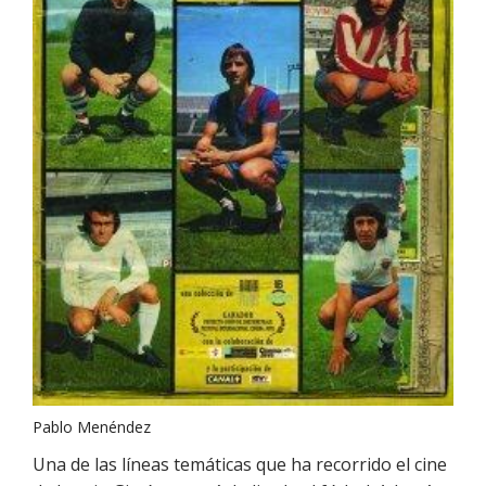
Pablo Menéndez
Una de las líneas temáticas que ha recorrido el cine