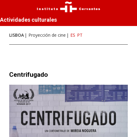
Actividades culturales
LISBOA
Proyección de cine
ES
PT
Centrifugado