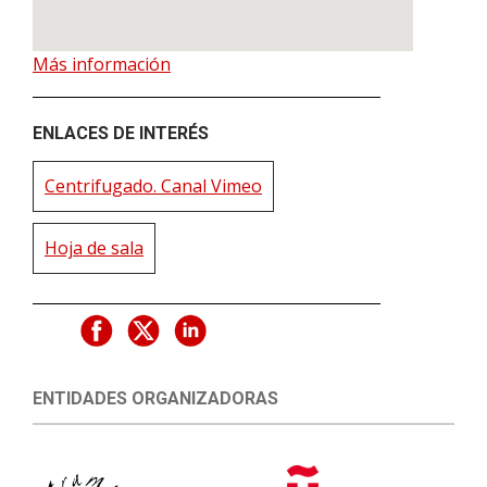
Más información
ENLACES DE INTERÉS
Centrifugado. Canal Vimeo
Hoja de sala
ENTIDADES ORGANIZADORAS