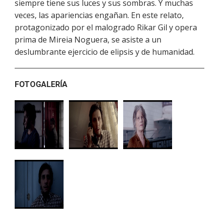
siempre tiene sus luces y sus sombras. Y muchas
veces, las apariencias engañan. En este relato,
protagonizado por el malogrado Rikar Gil y opera
prima de Mireia Noguera, se asiste a un
deslumbrante ejercicio de elipsis y de humanidad.
FOTOGALERÍA