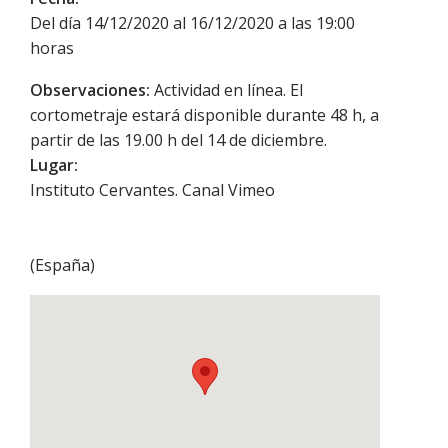
Del día 14/12/2020 al 16/12/2020 a las 19:00
horas
Observaciones:
Actividad en línea. El
cortometraje estará disponible durante 48 h, a
partir de las 19.00 h del 14 de diciembre.
Lugar:
Instituto Cervantes. Canal Vimeo
(
España
)