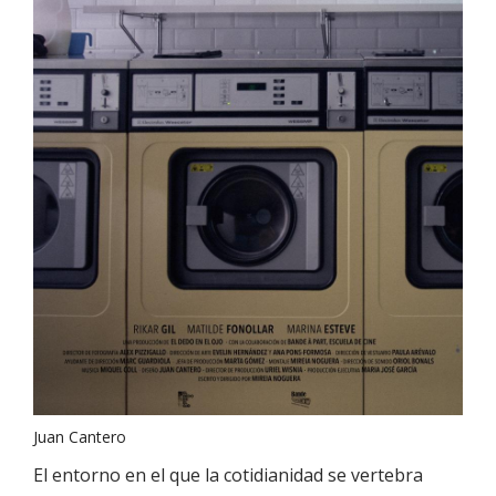
Juan Cantero
El entorno en el que la cotidianidad se vertebra