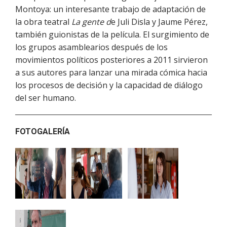
Montoya: un interesante trabajo de adaptación de
la obra teatral
La gente d
e Juli Disla y Jaume Pérez,
también guionistas de la película. El surgimiento de
los grupos asamblearios después de los
movimientos políticos posteriores a 2011 sirvieron
a sus autores para lanzar una mirada cómica hacia
los procesos de decisión y la capacidad de diálogo
del ser humano.
FOTOGALERÍA