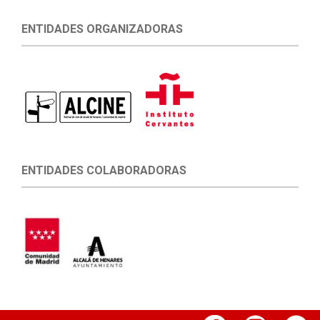
ENTIDADES ORGANIZADORAS
ENTIDADES COLABORADORAS