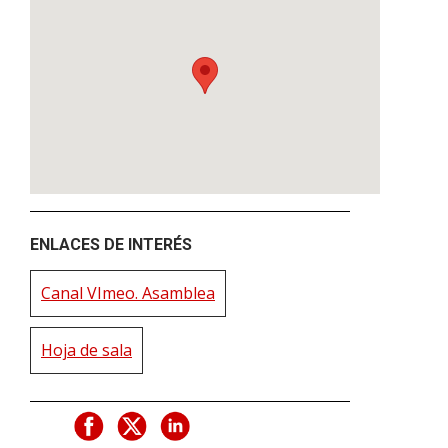
ENLACES DE INTERÉS
Canal VImeo. Asamblea
Hoja de sala