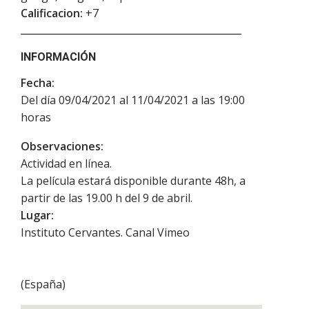
Calificacion:
+7
INFORMACIÓN
Fecha:
Del día 09/04/2021 al 11/04/2021 a las 19:00
horas
Observaciones:
Actividad en línea.
La película estará disponible durante 48h, a
partir de las 19.00 h del 9 de abril.
Lugar:
Instituto Cervantes. Canal Vimeo
(
España
)