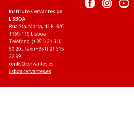
Instituto Cervantes de
LISBOA
Rua Sta. Marta, 43 F- R/C
1169-119 Lisboa
Teléfono: (+351) 21 310
50 20 , Fax: (+351) 21 315
22 99
cenlis@cervantes.es
lisboa.cervantes.es