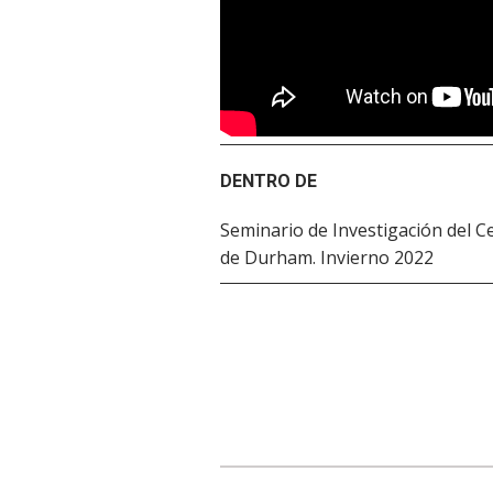
DENTRO DE
Seminario de Investigación del C
de Durham. Invierno 2022