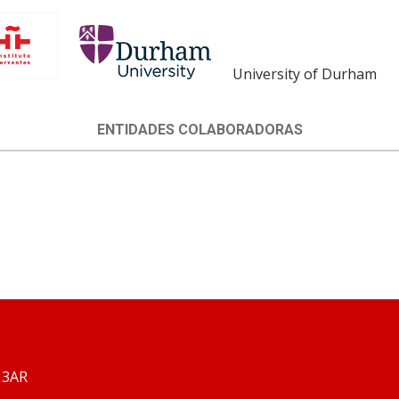
University of Durham
ENTIDADES COLABORADORAS
 3AR