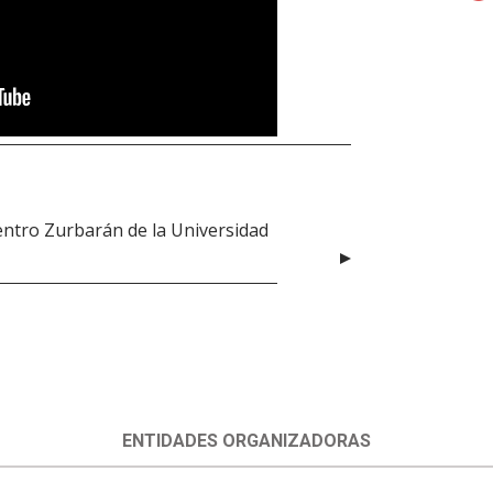
entro Zurbarán de la Universidad
ENTIDADES ORGANIZADORAS