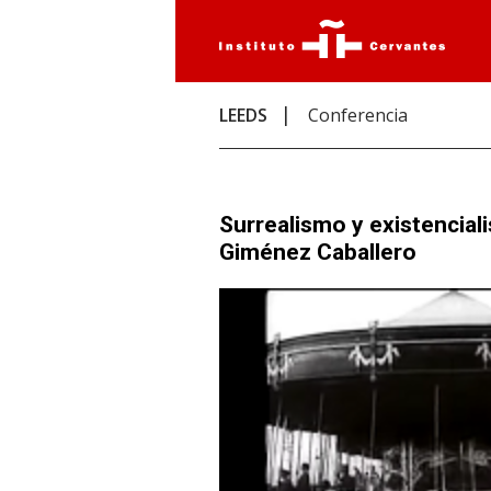
LEEDS
Conferencia
Surrealismo y existencial
Giménez Caballero