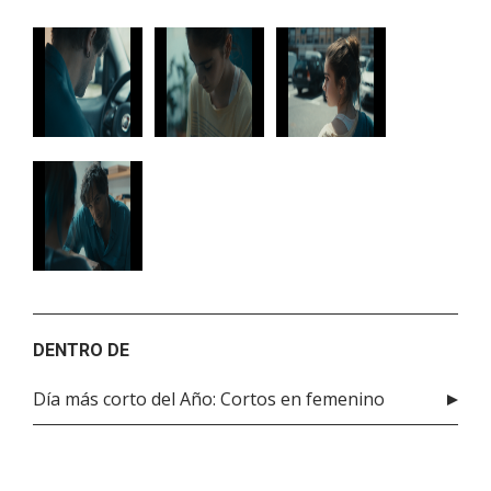
DENTRO DE
Día más corto del Año: Cortos en femenino