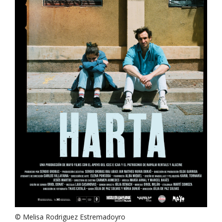
© Melisa Rodriguez Estremadoyro