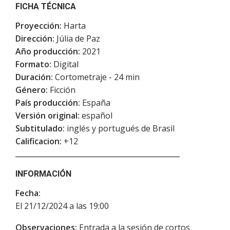
FICHA TÉCNICA
Proyección:
Harta
Dirección:
Júlia de Paz
Año producción:
2021
Formato:
Digital
Duración:
Cortometraje - 24 min
Género:
Ficción
País producción:
España
Versión original:
español
Subtitulado:
inglés y portugués de Brasil
Calificacion:
+12
INFORMACIÓN
Fecha:
El 21/12/2024 a las 19:00
Observaciones:
Entrada a la sesión de cortos