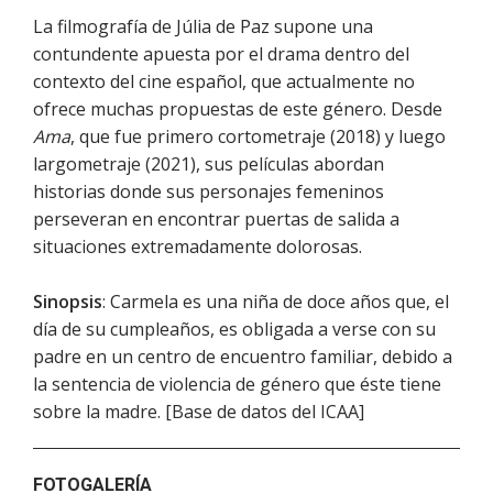
La filmografía de Júlia de Paz supone una
contundente apuesta por el drama dentro del
contexto del cine español, que actualmente no
ofrece muchas propuestas de este género. Desde
Ama
, que fue primero cortometraje (2018) y luego
largometraje (2021), sus películas abordan
historias donde sus personajes femeninos
perseveran en encontrar puertas de salida a
situaciones extremadamente dolorosas.
Sinopsis
: Carmela es una niña de doce años que, el
día de su cumpleaños, es obligada a verse con su
padre en un centro de encuentro familiar, debido a
la sentencia de violencia de género que éste tiene
sobre la madre. [Base de datos del ICAA]
FOTOGALERÍA