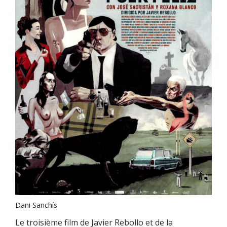
Dani Sanchís
Le troisième film de Javier Rebollo et de la