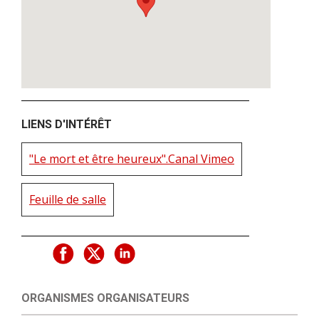
LIENS D'INTÉRÊT
"Le mort et être heureux".Canal Vimeo
Feuille de salle
ORGANISMES ORGANISATEURS