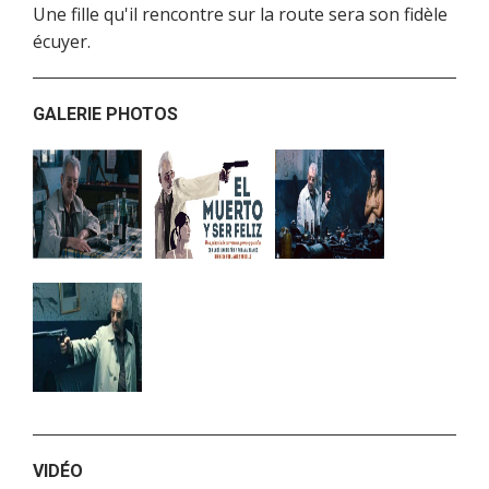
Une fille qu'il rencontre sur la route sera son fidèle
écuyer.
GALERIE PHOTOS
VIDÉO