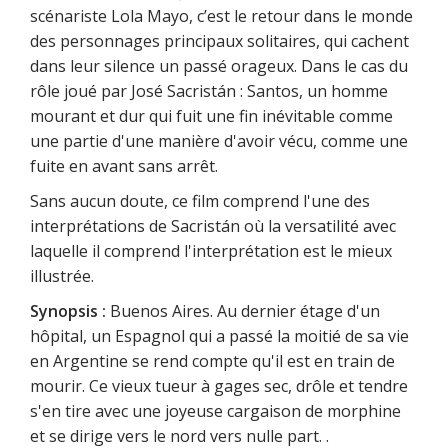
scénariste Lola Mayo, c’est le retour dans le monde
des personnages principaux solitaires, qui cachent
dans leur silence un passé orageux. Dans le cas du
rôle joué par José Sacristán : Santos, un homme
mourant et dur qui fuit une fin inévitable comme
une partie d'une manière d'avoir vécu, comme une
fuite en avant sans arrêt.
Sans aucun doute, ce film comprend l'une des
interprétations de Sacristán où la versatilité avec
laquelle il comprend l'interprétation est le mieux
illustrée.
Synopsis :
Buenos Aires. Au dernier étage d'un
hôpital, un Espagnol qui a passé la moitié de sa vie
en Argentine se rend compte qu'il est en train de
mourir. Ce vieux tueur à gages sec, drôle et tendre
s'en tire avec une joyeuse cargaison de morphine
et se dirige vers le nord vers nulle part. .