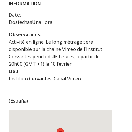
INFORMATION
Date:
DosfechasUnaHora
Observations:
Activité en ligne. Le long métrage sera
disponible sur la chaîne Vimeo de l'Institut
Cervantes pendant 48 heures, à partir de
20h00 (GMT +1) le 18 février.
Lieu:
Instituto Cervantes. Canal Vimeo
(
España
)