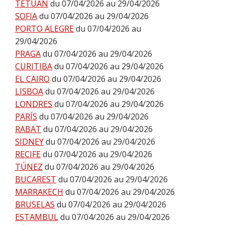
TETUÁN
du 07/04/2026 au 29/04/2026
SOFIA
du 07/04/2026 au 29/04/2026
PORTO ALEGRE
du 07/04/2026 au
29/04/2026
PRAGA
du 07/04/2026 au 29/04/2026
CURITIBA
du 07/04/2026 au 29/04/2026
EL CAIRO
du 07/04/2026 au 29/04/2026
LISBOA
du 07/04/2026 au 29/04/2026
LONDRES
du 07/04/2026 au 29/04/2026
PARÍS
du 07/04/2026 au 29/04/2026
RABAT
du 07/04/2026 au 29/04/2026
SIDNEY
du 07/04/2026 au 29/04/2026
RECIFE
du 07/04/2026 au 29/04/2026
TÚNEZ
du 07/04/2026 au 29/04/2026
BUCAREST
du 07/04/2026 au 29/04/2026
MARRAKECH
du 07/04/2026 au 29/04/2026
BRUSELAS
du 07/04/2026 au 29/04/2026
ESTAMBUL
du 07/04/2026 au 29/04/2026