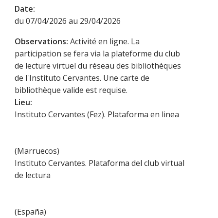
Date:
du 07/04/2026 au 29/04/2026
Observations:
Activité en ligne. La
participation se fera via la plateforme du club
de lecture virtuel du réseau des bibliothèques
de l'Instituto Cervantes. Une carte de
bibliothèque valide est requise.
Lieu:
Instituto Cervantes (Fez). Plataforma en linea
(
Marruecos
)
Instituto Cervantes. Plataforma del club virtual
de lectura
(
España
)