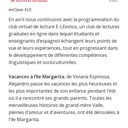
enClave-ELE
En avril nous continuons avec la programmation du
club virtuel de lecture E-LEemos, un club de lectures
graduées en ligne dans lequel étudiants et
enseignants d’espagnol échangent leurs points de
vue et leurs expériences, tout en progressant dans
le développement de différentes compétences
linguistiques et socioculturelles.
Vacances à l’île Margarita
, de Viviana Espinosa;
Alejandro passe les vacances les plus heureuses et
les plus importantes de son enfance pendant l'été
où il a rencontré ses grands-parents. Toutes les
merveilleuses histoires de grand-mère Valle,
pleines d'amour et d'aventures, ont été déroulées à
l'île Margarita.