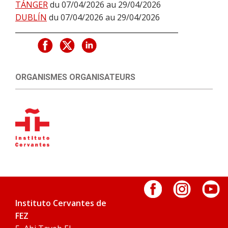
TÁNGER
du 07/04/2026 au 29/04/2026
DUBLÍN
du 07/04/2026 au 29/04/2026
ORGANISMES ORGANISATEURS
Instituto Cervantes de
FEZ