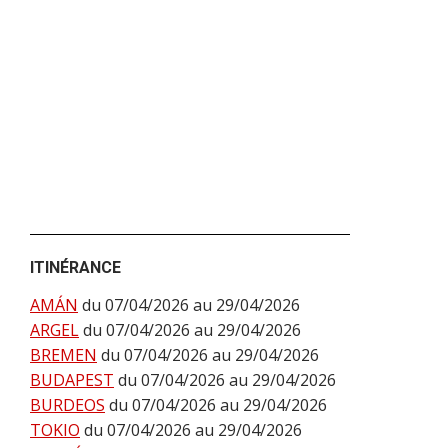
ITINÉRANCE
AMÁN
du 07/04/2026 au 29/04/2026
ARGEL
du 07/04/2026 au 29/04/2026
BREMEN
du 07/04/2026 au 29/04/2026
BUDAPEST
du 07/04/2026 au 29/04/2026
BURDEOS
du 07/04/2026 au 29/04/2026
TOKIO
du 07/04/2026 au 29/04/2026