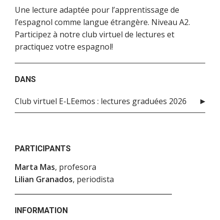
Une lecture adaptée pour l’apprentissage de
l’espagnol comme langue étrangère. Niveau A2.
Participez à notre club virtuel de lectures et
practiquez votre espagnol!
DANS
Club virtuel E-LEemos : lectures graduées 2026
PARTICIPANTS
Marta Mas
, profesora
Lilian Granados
, periodista
INFORMATION