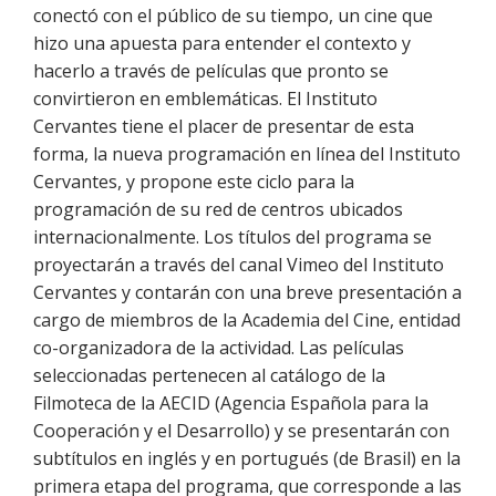
conectó con el público de su tiempo, un cine que
hizo una apuesta para entender el contexto y
hacerlo a través de películas que pronto se
convirtieron en emblemáticas. El Instituto
Cervantes tiene el placer de presentar de esta
forma, la nueva programación en línea del Instituto
Cervantes, y propone este ciclo para la
programación de su red de centros ubicados
internacionalmente. Los títulos del programa se
proyectarán a través del canal Vimeo del Instituto
Cervantes y contarán con una breve presentación a
cargo de miembros de la Academia del Cine, entidad
co-organizadora de la actividad. Las películas
seleccionadas pertenecen al catálogo de la
Filmoteca de la AECID (Agencia Española para la
Cooperación y el Desarrollo) y se presentarán con
subtítulos en inglés y en portugués (de Brasil) en la
primera etapa del programa, que corresponde a las