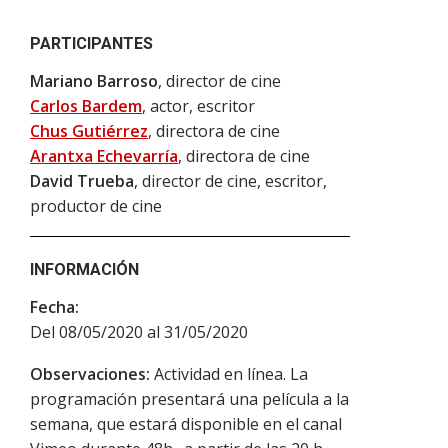
PARTICIPANTES
Mariano Barroso
, director de cine
Carlos Bardem
, actor, escritor
Chus Gutiérrez
, directora de cine
Arantxa Echevarría
, directora de cine
David Trueba
, director de cine, escritor,
productor de cine
INFORMACIÓN
Fecha:
Del 08/05/2020 al 31/05/2020
Observaciones:
Actividad en línea. La
programación presentará una película a la
semana, que estará disponible en el canal