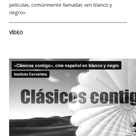
películas, comúnmente llamadas «en blanco y
negro».
VÍDEO