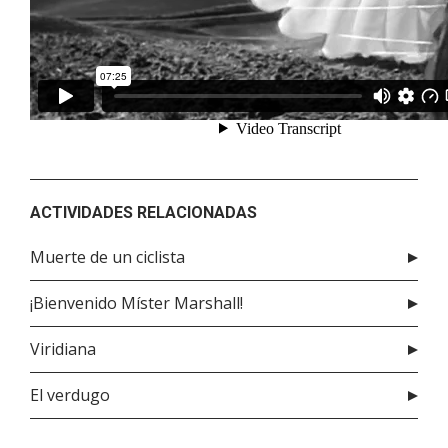
ACTIVIDADES RELACIONADAS
Muerte de un ciclista
¡Bienvenido Míster Marshall!
Viridiana
El verdugo