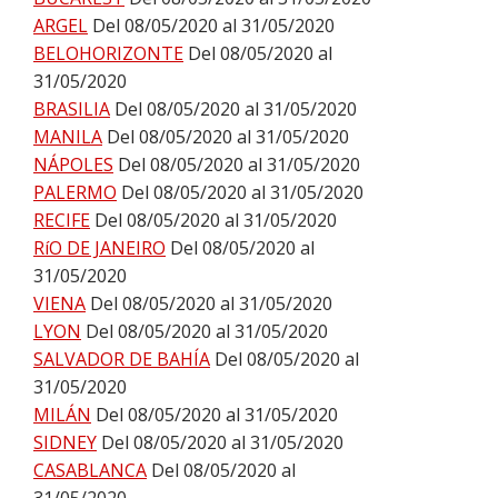
ARGEL
Del 08/05/2020 al 31/05/2020
BELOHORIZONTE
Del 08/05/2020 al
31/05/2020
BRASILIA
Del 08/05/2020 al 31/05/2020
MANILA
Del 08/05/2020 al 31/05/2020
NÁPOLES
Del 08/05/2020 al 31/05/2020
PALERMO
Del 08/05/2020 al 31/05/2020
RECIFE
Del 08/05/2020 al 31/05/2020
RíO DE JANEIRO
Del 08/05/2020 al
31/05/2020
VIENA
Del 08/05/2020 al 31/05/2020
LYON
Del 08/05/2020 al 31/05/2020
SALVADOR DE BAHÍA
Del 08/05/2020 al
31/05/2020
MILÁN
Del 08/05/2020 al 31/05/2020
SIDNEY
Del 08/05/2020 al 31/05/2020
CASABLANCA
Del 08/05/2020 al