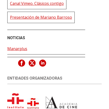
Canal Vimeo. Clásicos contigo
Presentación de Mariano Barroso
NOTICIAS
Manarplus
ENTIDADES ORGANIZADORAS