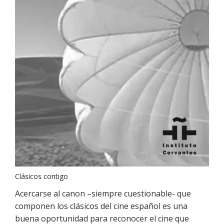
Clásicos contigo
Acercarse al canon –siempre cuestionable- que
componen los clásicos del cine español es una
buena oportunidad para reconocer el cine que