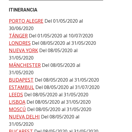
ITINERANCIA
PORTO ALEGRE
Del 01/05/2020 al
30/06/2020
TÁNGER
Del 01/05/2020 al 10/07/2020
LONDRES
Del 08/05/2020 al 31/05/2020
NUEVA YORK
Del 08/05/2020 al
31/05/2020
MÁNCHESTER
Del 08/05/2020 al
31/05/2020
BUDAPEST
Del 08/05/2020 al 31/05/2020
ESTAMBUL
Del 08/05/2020 al 31/07/2020
LEEDS
Del 08/05/2020 al 31/05/2020
LISBOA
Del 08/05/2020 al 31/05/2020
MOSCÚ
Del 08/05/2020 al 31/05/2020
NUEVA DELHI
Del 08/05/2020 al
31/05/2020
BUCAREST
Del 08/05/2020 al 31/05/2020