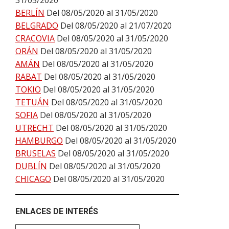
31/05/2020
BERLÍN
Del 08/05/2020 al 31/05/2020
BELGRADO
Del 08/05/2020 al 21/07/2020
CRACOVIA
Del 08/05/2020 al 31/05/2020
ORÁN
Del 08/05/2020 al 31/05/2020
AMÁN
Del 08/05/2020 al 31/05/2020
RABAT
Del 08/05/2020 al 31/05/2020
TOKIO
Del 08/05/2020 al 31/05/2020
TETUÁN
Del 08/05/2020 al 31/05/2020
SOFIA
Del 08/05/2020 al 31/05/2020
UTRECHT
Del 08/05/2020 al 31/05/2020
HAMBURGO
Del 08/05/2020 al 31/05/2020
BRUSELAS
Del 08/05/2020 al 31/05/2020
DUBLÍN
Del 08/05/2020 al 31/05/2020
CHICAGO
Del 08/05/2020 al 31/05/2020
ENLACES DE INTERÉS