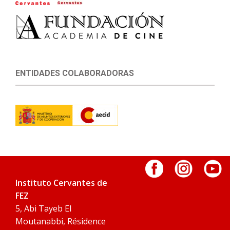
ENTIDADES COLABORADORAS
Instituto Cervantes de
FEZ
5, Abi Tayeb El
Moutanabbi, Résidence