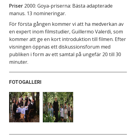
Priser
2000: Goya-priserna: Bästa adapterade
manus. 13 nomineringar.
För första gången kommer vi att ha medverkan av
en expert inom filmstudier, Guillermo Valerdi, som
kommer att ge en kort introduktion till filmen. Efter
visningen öppnas ett diskussionsforum med
publiken i form av ett samtal på ungefär 20 till 30
minuter.
FOTOGALLERI