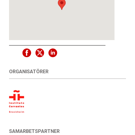
ORGANISATÖRER
SAMARBETSPARTNER