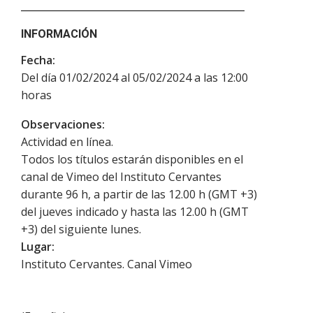
INFORMACIÓN
Fecha:
Del día 01/02/2024 al 05/02/2024 a las 12:00
horas
Observaciones:
Actividad en línea.
Todos los títulos estarán disponibles en el
canal de Vimeo del Instituto Cervantes
durante 96 h, a partir de las 12.00 h (GMT +3)
del jueves indicado y hasta las 12.00 h (GMT
+3) del siguiente lunes.
Lugar:
Instituto Cervantes. Canal Vimeo