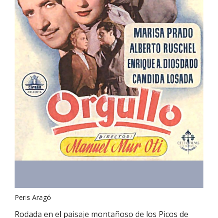
Peris Aragó
Rodada en el paisaje montañoso de los Picos de