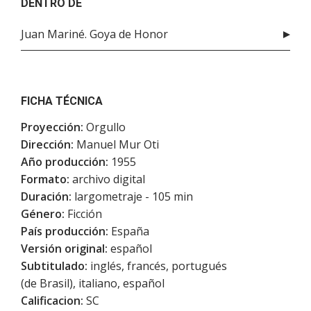
DENTRO DE
Juan Mariné. Goya de Honor
FICHA TÉCNICA
Proyección:
Orgullo
Dirección:
Manuel Mur Oti
Año producción:
1955
Formato:
archivo digital
Duración:
largometraje - 105 min
Género:
Ficción
País producción:
España
Versión original:
español
Subtitulado:
inglés, francés, portugués
(de Brasil), italiano, español
Calificacion:
SC