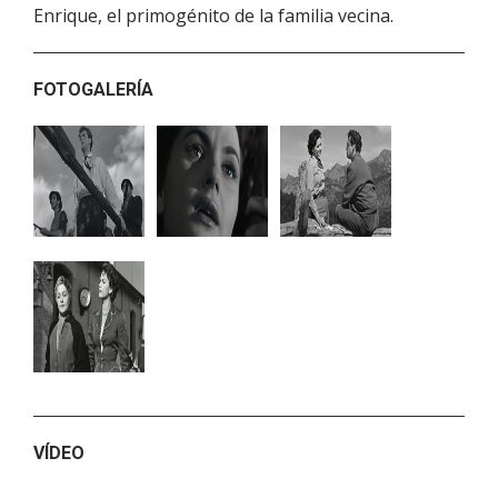
Enrique, el primogénito de la familia vecina.
FOTOGALERÍA
VÍDEO