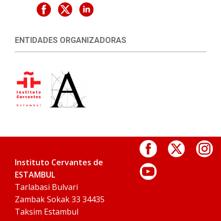
ENTIDADES ORGANIZADORAS
Instituto Cervantes de
ESTAMBUL
Tarlabasi Bulvari
Zambak Sokak 33 34435
Taksim Estambul