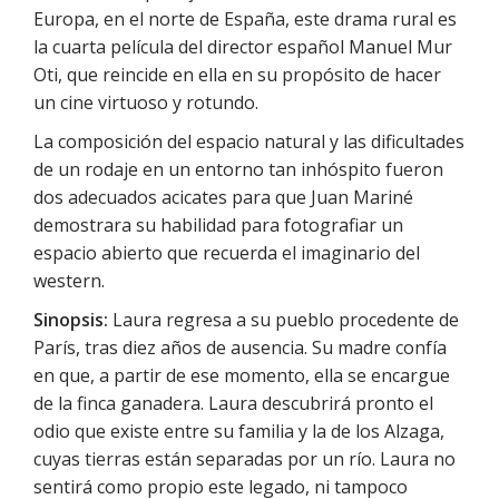
Europa, en el norte de España, este drama rural es
la cuarta película del director español Manuel Mur
Oti, que reincide en ella en su propósito de hacer
un cine virtuoso y rotundo.
La composición del espacio natural y las dificultades
de un rodaje en un entorno tan inhóspito fueron
dos adecuados acicates para que Juan Mariné
demostrara su habilidad para fotografiar un
espacio abierto que recuerda el imaginario del
western.
Sinopsis:
Laura regresa a su pueblo procedente de
París, tras diez años de ausencia. Su madre confía
en que, a partir de ese momento, ella se encargue
de la finca ganadera. Laura descubrirá pronto el
odio que existe entre su familia y la de los Alzaga,
cuyas tierras están separadas por un río. Laura no
sentirá como propio este legado, ni tampoco