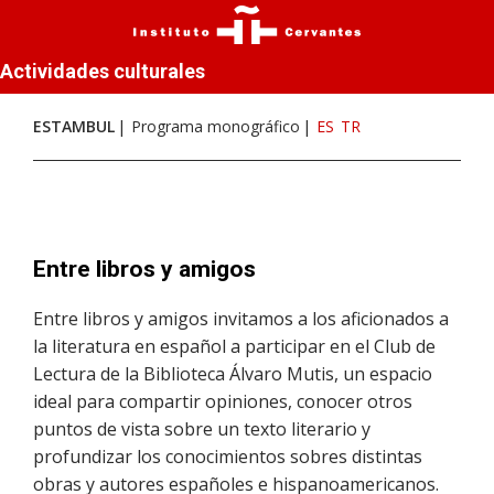
Actividades culturales
ESTAMBUL
Programa monográfico
ES
TR
Entre libros y amigos
Entre libros y amigos invitamos a los aficionados a
la literatura en español a participar en el Club de
Lectura de la Biblioteca Álvaro Mutis, un espacio
ideal para compartir opiniones, conocer otros
puntos de vista sobre un texto literario y
profundizar los conocimientos sobres distintas
obras y autores españoles e hispanoamericanos.