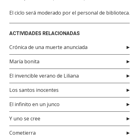
El ciclo será moderado por el personal de biblioteca.
ACTIVIDADES RELACIONADAS
Crónica de una muerte anunciada
María bonita
El invencible verano de Liliana
Los santos inocentes
El infinito en un junco
Y uno se cree
Cometierra