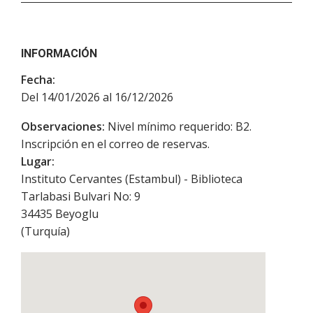
INFORMACIÓN
Fecha:
Del 14/01/2026 al 16/12/2026
Observaciones:
Nivel mínimo requerido: B2.
Inscripción en el correo de reservas.
Lugar:
Instituto Cervantes (Estambul) - Biblioteca
Tarlabasi Bulvari No: 9
34435
Beyoglu
(
Turquía
)