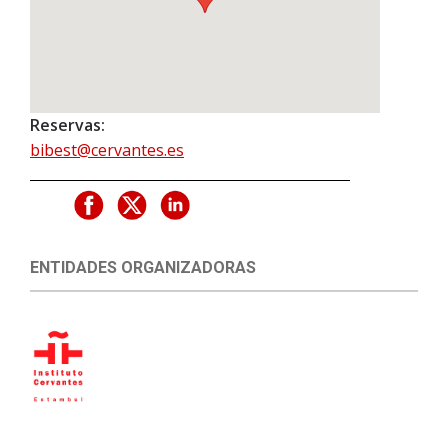
Reservas:
bibest@cervantes.es
ENTIDADES ORGANIZADORAS