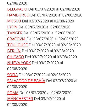
02/08/2020
BELGRADO
Del 03/07/2020 al 02/08/2020
HAMBURGO
Del 03/07/2020 al 02/08/2020
MOSCÚ
Del 03/07/2020 al 02/08/2020
LYON
Del 03/07/2020 al 02/08/2020
TÁNGER
Del 03/07/2020 al 02/08/2020
CRACOVIA
Del 03/07/2020 al 02/08/2020
TOULOUSE
Del 03/07/2020 al 02/08/2020
BERLÍN
Del 03/07/2020 al 02/08/2020
CHICAGO
Del 03/07/2020 al 02/08/2020
NUEVA YORK
Del 03/07/2020 al
02/08/2020
SOFIA
Del 03/07/2020 al 02/08/2020
SALVADOR DE BAHÍA
Del 03/07/2020 al
02/08/2020
ROMA
Del 03/07/2020 al 02/08/2020
MÁNCHESTER
Del 03/07/2020 al
02/08/2020