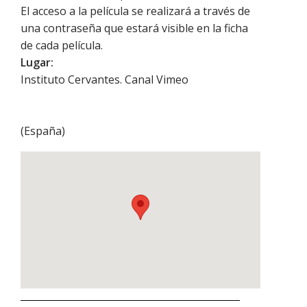
El acceso a la película se realizará a través de
una contraseña que estará visible en la ficha
de cada película.
Lugar:
Instituto Cervantes. Canal Vimeo
(
España
)