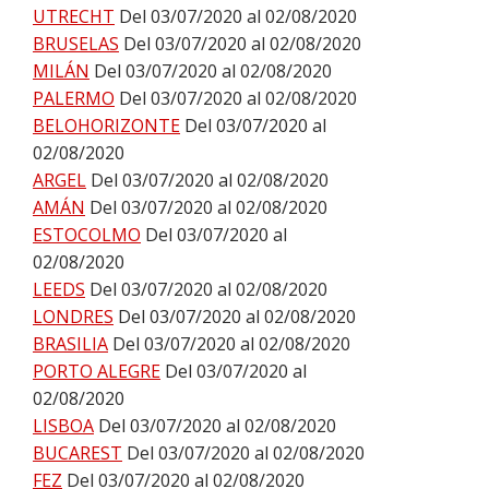
UTRECHT
Del 03/07/2020 al 02/08/2020
BRUSELAS
Del 03/07/2020 al 02/08/2020
MILÁN
Del 03/07/2020 al 02/08/2020
PALERMO
Del 03/07/2020 al 02/08/2020
BELOHORIZONTE
Del 03/07/2020 al
02/08/2020
ARGEL
Del 03/07/2020 al 02/08/2020
AMÁN
Del 03/07/2020 al 02/08/2020
ESTOCOLMO
Del 03/07/2020 al
02/08/2020
LEEDS
Del 03/07/2020 al 02/08/2020
LONDRES
Del 03/07/2020 al 02/08/2020
BRASILIA
Del 03/07/2020 al 02/08/2020
PORTO ALEGRE
Del 03/07/2020 al
02/08/2020
LISBOA
Del 03/07/2020 al 02/08/2020
BUCAREST
Del 03/07/2020 al 02/08/2020
FEZ
Del 03/07/2020 al 02/08/2020