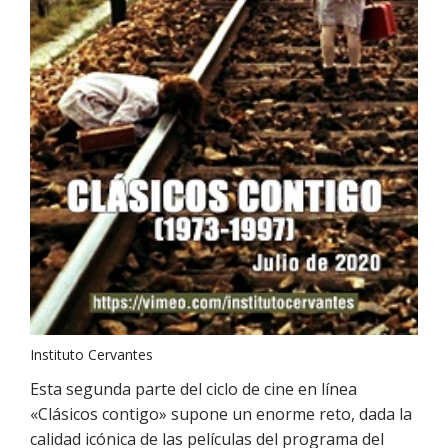
Instituto Cervantes
Esta segunda parte del ciclo de cine en línea
«Clásicos contigo» supone un enorme reto, dada la
calidad icónica de las películas del programa del