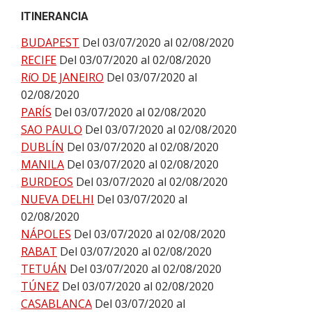
ITINERANCIA
BUDAPEST
Del 03/07/2020 al 02/08/2020
RECIFE
Del 03/07/2020 al 02/08/2020
RíO DE JANEIRO
Del 03/07/2020 al
02/08/2020
PARÍS
Del 03/07/2020 al 02/08/2020
SAO PAULO
Del 03/07/2020 al 02/08/2020
DUBLÍN
Del 03/07/2020 al 02/08/2020
MANILA
Del 03/07/2020 al 02/08/2020
BURDEOS
Del 03/07/2020 al 02/08/2020
NUEVA DELHI
Del 03/07/2020 al
02/08/2020
NÁPOLES
Del 03/07/2020 al 02/08/2020
RABAT
Del 03/07/2020 al 02/08/2020
TETUÁN
Del 03/07/2020 al 02/08/2020
TÚNEZ
Del 03/07/2020 al 02/08/2020
CASABLANCA
Del 03/07/2020 al