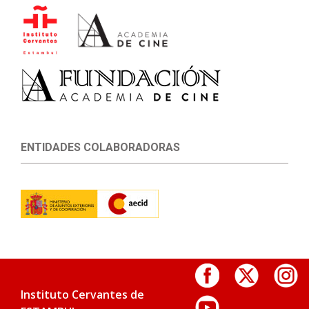
ENTIDADES COLABORADORAS
Instituto Cervantes de