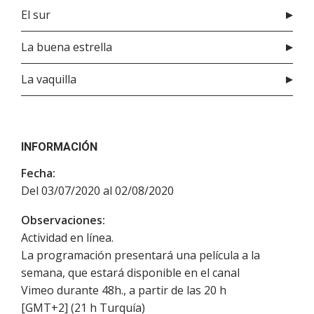
El sur
La buena estrella
La vaquilla
INFORMACIÓN
Fecha:
Del 03/07/2020 al 02/08/2020
Observaciones:
Actividad en línea.
La programación presentará una película a la
semana, que estará disponible en el canal
Vimeo durante 48h., a partir de las 20 h
[GMT+2] (21 h Turquía)