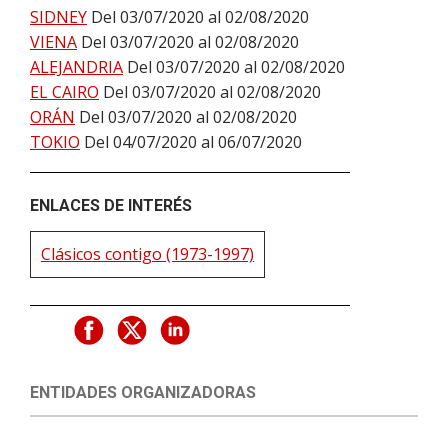
SIDNEY
Del 03/07/2020 al 02/08/2020
VIENA
Del 03/07/2020 al 02/08/2020
ALEJANDRIA
Del 03/07/2020 al 02/08/2020
EL CAIRO
Del 03/07/2020 al 02/08/2020
ORÁN
Del 03/07/2020 al 02/08/2020
TOKIO
Del 04/07/2020 al 06/07/2020
ENLACES DE INTERÉS
Clásicos contigo (1973-1997)
ENTIDADES ORGANIZADORAS