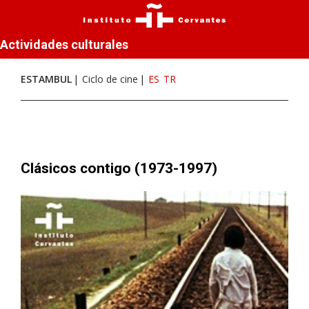
Actividades culturales
ESTAMBUL
Ciclo de cine
ES
TR
Clásicos contigo (1973-1997)