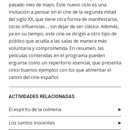
pasado mes de mayo. Este nuevo ciclo es una
invitación a pensar en el cine de la segunda mitad
del siglo XX, que tiene otra forma de manifestarse,
otras influencias…, sin dejar de ser clásico. Además,
ya en su tiempo, este cine se dirigió a otro tipo de
público que acudía a las salas de manera más
voluntaria y comprometida. En resumen, las
películas contenidas en el programa pueden
erguirse como un repertorio esencial, que presenta
cinco buenos ejemplos con los que alimentar el
canon del cine español.
ACTIVIDADES RELACIONADAS
El espíritu de la colmena
Los santos inocentes