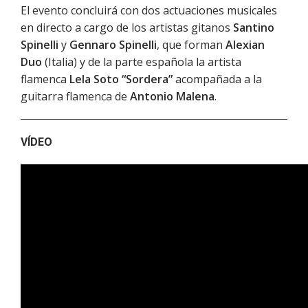
El evento concluirá con dos actuaciones musicales
en directo a cargo de los artistas gitanos
Santino
Spinelli
y
Gennaro Spinelli
, que forman
Alexian
Duo
(Italia) y de la parte española la artista
flamenca
Lela Soto “Sordera”
acompañada a la
guitarra flamenca de
Antonio Malena
.
VÍDEO