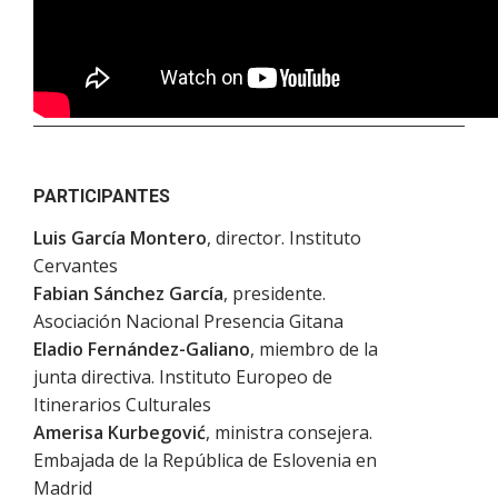
PARTICIPANTES
Luis García Montero
, director. Instituto
Cervantes
Fabian Sánchez García
, presidente.
Asociación Nacional Presencia Gitana
Eladio Fernández-Galiano
, miembro de la
junta directiva. Instituto Europeo de
Itinerarios Culturales
Amerisa Kurbegović
, ministra consejera.
Embajada de la República de Eslovenia en
Madrid