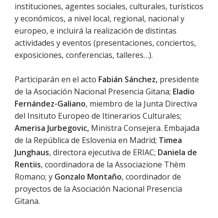
instituciones, agentes sociales, culturales, turísticos
y económicos, a nivel local, regional, nacional y
europeo, e incluirá la realización de distintas
actividades y eventos (presentaciones, conciertos,
exposiciones, conferencias, talleres…).
Participarán en el acto
Fabián Sánchez,
presidente
de la Asociación Nacional Presencia Gitana;
Eladio
Fernández-Galiano
, miembro de la Junta Directiva
del Insituto Europeo de Itinerarios Culturales;
Amerisa Jurbegovic,
Ministra Consejera. Embajada
de la República de Eslovenia en Madrid;
Timea
Junghaus
, directora ejecutiva de ERIAC;
Daniela de
Rentiis
, coordinadora de la Associazione Thèm
Romano; y
Gonzalo Montaño
, coordinador de
proyectos de la Asociación Nacional Presencia
Gitana.