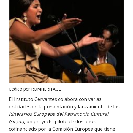
Cedido por ROMHERITAGE
El Instituto Cervantes colabora con varias
entidades en la presentación y lanzamiento de los
Itinerarios Europeos del Patrimonio Cultural
Gitano
, un proyecto piloto de dos años
cofinanciado por la Comisión Europea que tiene