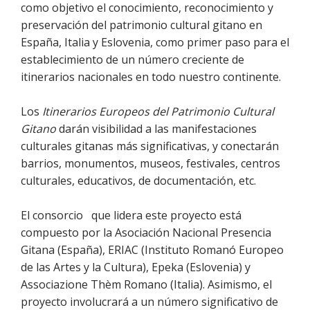
como objetivo el conocimiento, reconocimiento y
preservación del patrimonio cultural gitano en
España, Italia y Eslovenia, como primer paso para el
establecimiento de un número creciente de
itinerarios nacionales en todo nuestro continente.
Los
Itinerarios Europeos del Patrimonio Cultural
Gitano
darán visibilidad a las manifestaciones
culturales gitanas más significativas, y conectarán
barrios, monumentos, museos, festivales, centros
culturales, educativos, de documentación, etc.
El consorcio que lidera este proyecto está
compuesto por la Asociación Nacional Presencia
Gitana (España), ERIAC (Instituto Romanó Europeo
de las Artes y la Cultura), Epeka (Eslovenia) y
Associazione Thèm Romano (Italia). Asimismo, el
proyecto involucrará a un número significativo de