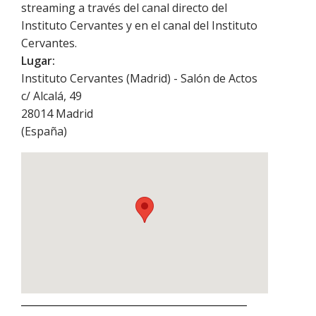
streaming a través del canal directo del
Instituto Cervantes y en el canal del Instituto
Cervantes.
Lugar:
Instituto Cervantes (Madrid) - Salón de Actos
c/ Alcalá, 49
28014
Madrid
(
España
)