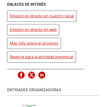
ENLACES DE INTERÉS
Emisión en directo en nuestro canal
Emisión en directo en web
Más Info sobre el proyecto
Reserva para la actividad presencial
ENTIDADES ORGANIZADORAS