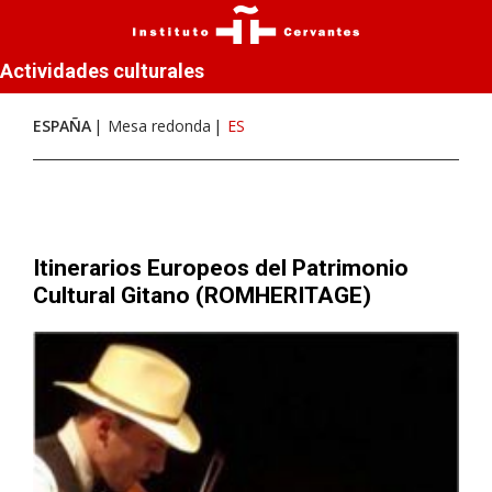
Actividades culturales
ESPAÑA
Mesa redonda
ES
Itinerarios Europeos del Patrimonio
Cultural Gitano (ROMHERITAGE)