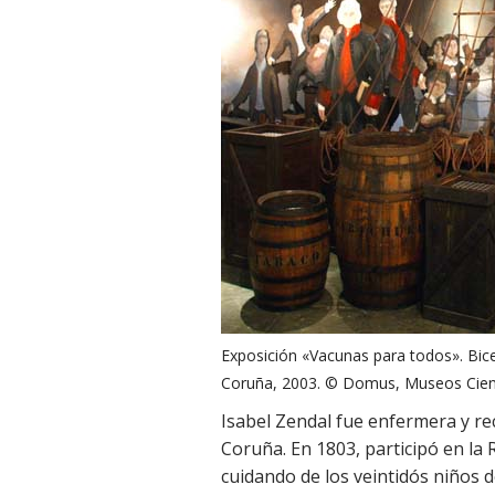
Exposición «Vacunas para todos». Bice
Coruña, 2003. © Domus, Museos Cien
Isabel Zendal fue enfermera y re
Coruña. En 1803, participó en la 
cuidando de los veintidós niños 