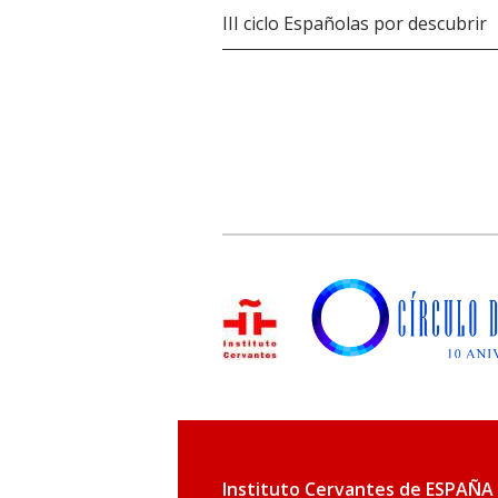
III ciclo Españolas por descubrir
Instituto Cervantes de ESPAÑA