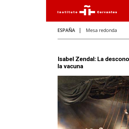
ESPAÑA
Mesa redonda
Isabel Zendal: La descono
la vacuna