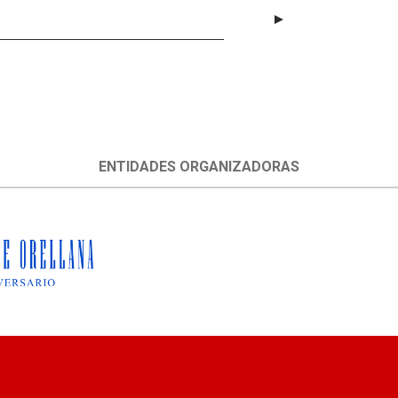
ENTIDADES ORGANIZADORAS