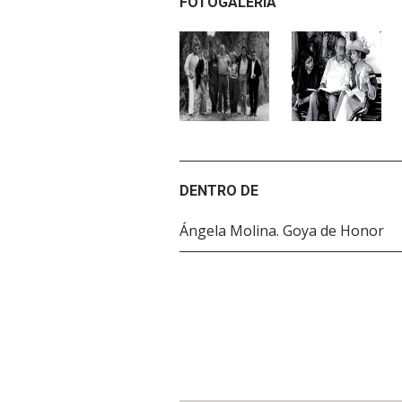
FOTOGALERÍA
DENTRO DE
Ángela Molina. Goya de Honor