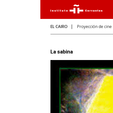
EL CAIRO
Proyección de cine
La sabina