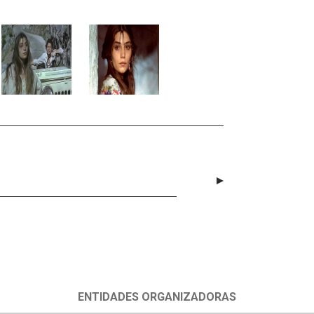
ENTIDADES ORGANIZADORAS