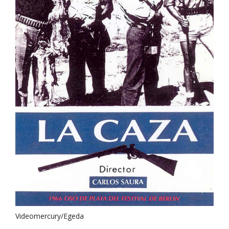
Videomercury/Egeda