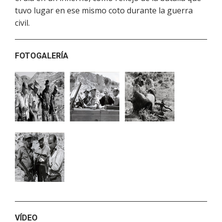
tuvo lugar en ese mismo coto durante la guerra
civil.
FOTOGALERÍA
VÍDEO