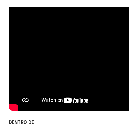
DENTRO DE