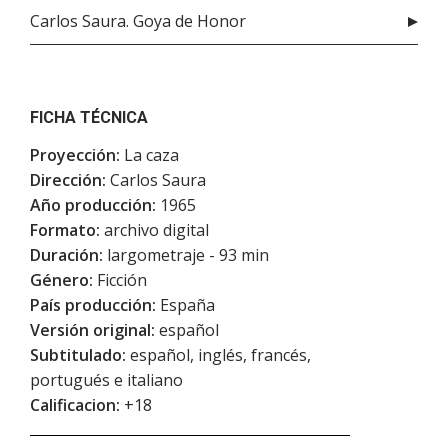
Carlos Saura. Goya de Honor
FICHA TÉCNICA
Proyección:
La caza
Dirección:
Carlos Saura
Año producción:
1965
Formato:
archivo digital
Duración:
largometraje - 93 min
Género:
Ficción
País producción:
España
Versión original:
español
Subtitulado:
español, inglés, francés,
portugués e italiano
Calificacion:
+18