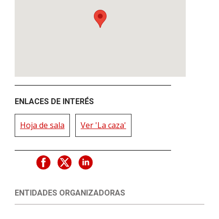
ENLACES DE INTERÉS
Hoja de sala
Ver 'La caza'
ENTIDADES ORGANIZADORAS