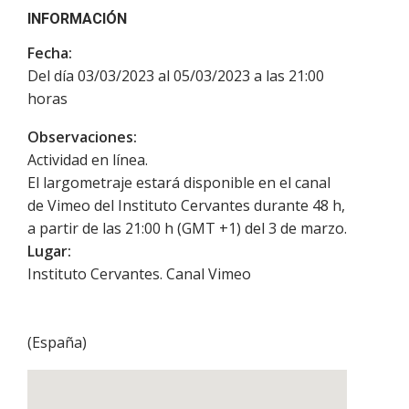
INFORMACIÓN
Fecha:
Del día 03/03/2023 al 05/03/2023 a las 21:00
horas
Observaciones:
Actividad en línea.
El largometraje estará disponible en el canal
de Vimeo del Instituto Cervantes durante 48 h,
a partir de las 21:00 h (GMT +1) del 3 de marzo.
Lugar:
Instituto Cervantes. Canal Vimeo
(
España
)