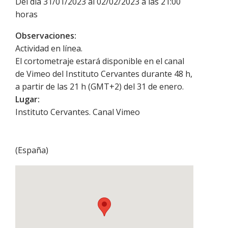
Del día 31/01/2023 al 02/02/2023 a las 21:00
horas
Observaciones:
Actividad en línea.
El cortometraje estará disponible en el canal
de Vimeo del Instituto Cervantes durante 48 h,
a partir de las 21 h (GMT+2) del 31 de enero.
Lugar:
Instituto Cervantes. Canal Vimeo
(
España
)