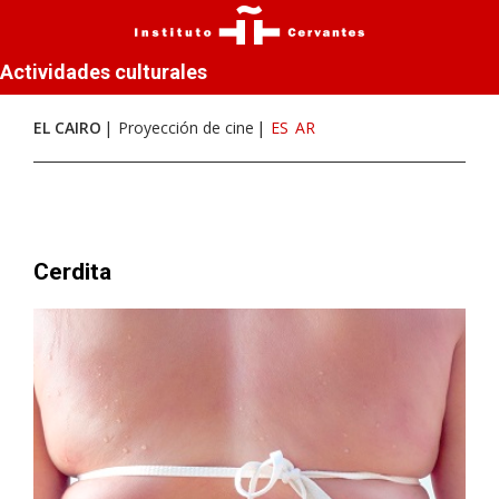
Actividades culturales
EL CAIRO
Proyección de cine
ES
AR
Cerdita