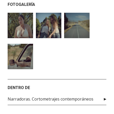
FOTOGALERÍA
DENTRO DE
Narradoras. Cortometrajes contemporáneos