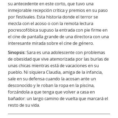
su antecedente en este corto, que tuvo una
inmejorable recepción crítica y premios en su paso
por festivales. Esta historia donde el terror se
mezcla con el acoso o con la remota lectura
pocrescofóbica supuso la entrada con pie firme en
el cine de pantalla grande de una directora con una
interesante mirada sobre el cine de género.
Sinopsis:
Sara es una adolescente con problemas
de obesidad que vive atemorizada por las burlas de
unas chicas mientras está de vacaciones en su
pueblo. Ni siquiera Claudia, amiga de la infancia,
sale en su defensa cuando la acosan ante un
desconocido y le roban la ropa en la piscina,
forzándola a que tenga que volver a casa en
bañador: un largo camino de vuelta que marcará el
resto de su vida.