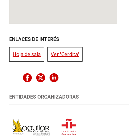
ENLACES DE INTERÉS
Hoja de sala
Ver 'Cerdita'
ENTIDADES ORGANIZADORAS