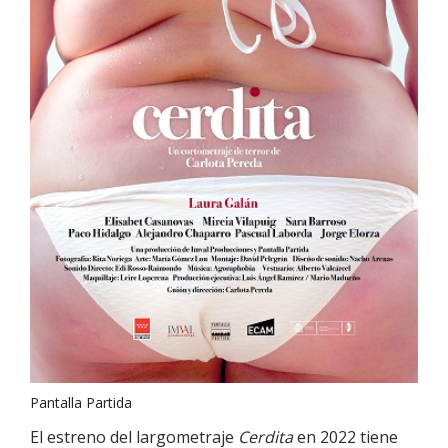
Pantalla Partida
El estreno del largometraje
Cerdita
en 2022 tiene