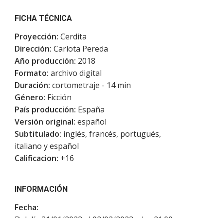
FICHA TÉCNICA
Proyección:
Cerdita
Dirección:
Carlota Pereda
Año producción:
2018
Formato:
archivo digital
Duración:
cortometraje - 14 min
Género:
Ficción
País producción:
España
Versión original:
español
Subtitulado:
inglés, francés, portugués,
italiano y español
Calificacion:
+16
INFORMACIÓN
Fecha: