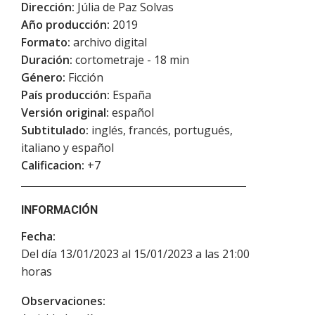
Dirección:
Júlia de Paz Solvas
Año producción:
2019
Formato:
archivo digital
Duración:
cortometraje - 18 min
Género:
Ficción
País producción:
España
Versión original:
español
Subtitulado:
inglés, francés, portugués,
italiano y español
Calificacion:
+7
INFORMACIÓN
Fecha:
Del día 13/01/2023 al 15/01/2023 a las 21:00
horas
Observaciones: