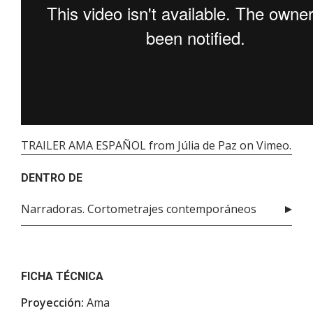
TRAILER AMA ESPAÑOL
from
Júlia de Paz
on
Vimeo
.
DENTRO DE
Narradoras. Cortometrajes contemporáneos
FICHA TÉCNICA
Proyección:
Ama