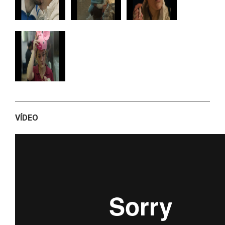
VÍDEO