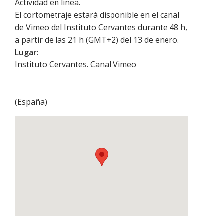
Actividad en línea.
El cortometraje estará disponible en el canal
de Vimeo del Instituto Cervantes durante 48 h,
a partir de las 21 h (GMT+2) del 13 de enero.
Lugar:
Instituto Cervantes. Canal Vimeo
(
España
)