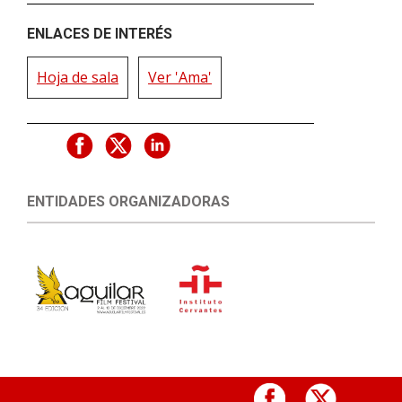
ENLACES DE INTERÉS
Hoja de sala
Ver 'Ama'
ENTIDADES ORGANIZADORAS