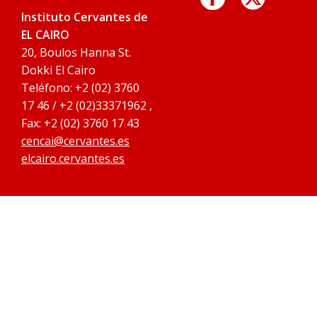
Instituto Cervantes de
EL CAIRO
20, Boulos Hanna St.
Dokki El Cairo
Teléfono: +2 (02) 3760
17 46 / +2 (02)33371962 ,
Fax: +2 (02) 3760 17 43
cencai@cervantes.es
elcairo.cervantes.es