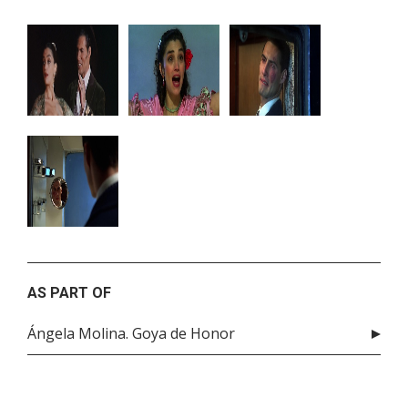
AS PART OF
Ángela Molina. Goya de Honor