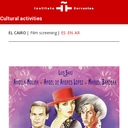
Cultural activities
EL CAIRO
Film screening
ES
EN
AR