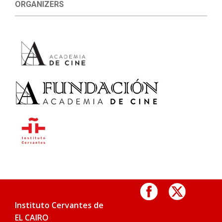
ORGANIZERS
Instituto Cervantes de
EL CAIRO