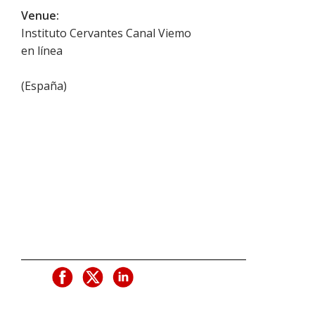
Venue:
Instituto Cervantes Canal Viemo
en línea
(
España
)