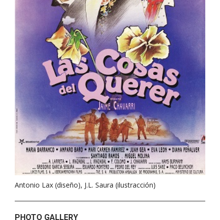
Antonio Lax (diseño), J.L. Saura (ilustracción)
PHOTO GALLERY