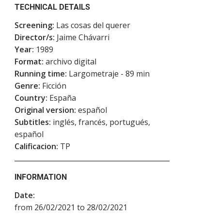
TECHNICAL DETAILS
Screening:
Las cosas del querer
Director/s:
Jaime Chávarri
Year:
1989
Format:
archivo digital
Running time:
Largometraje - 89 min
Genre:
Ficción
Country:
España
Original version:
español
Subtitles:
inglés, francés, portugués,
español
Calificacion:
TP
INFORMATION
Date:
from 26/02/2021 to 28/02/2021