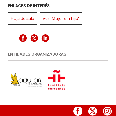
ENLACES DE INTERÉS
Hoja de sala
Ver 'Mujer sin hijo'
ENTIDADES ORGANIZADORAS