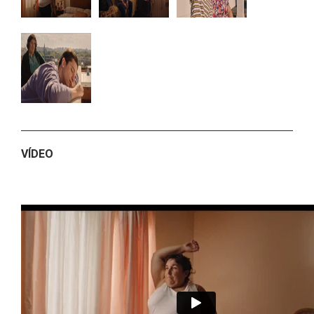
VÍDEO