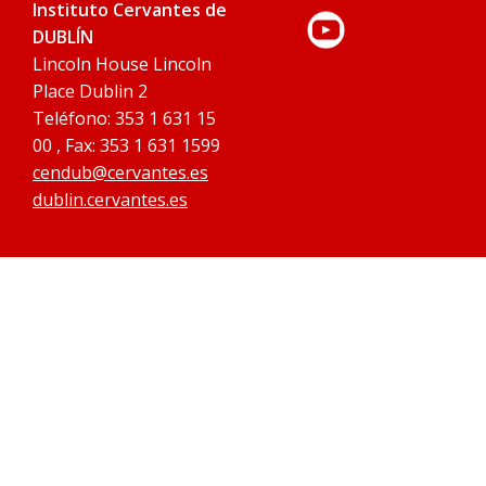
Instituto Cervantes de
DUBLÍN
Lincoln House Lincoln
Place Dublin 2
Teléfono: 353 1 631 15
00 , Fax: 353 1 631 1599
cendub@cervantes.es
dublin.cervantes.es