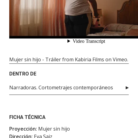
Mujer sin hijo - Tráiler
from
Kabiria Films
on
Vimeo
.
DENTRO DE
Narradoras. Cortometrajes contemporáneos
FICHA TÉCNICA
Proyección:
Mujer sin hijo
Dirección:
Eva Saiz