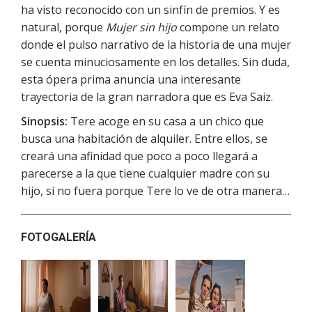
ha visto reconocido con un sinfín de premios. Y es
natural, porque
Mujer sin hijo
compone un relato
donde el pulso narrativo de la historia de una mujer
se cuenta minuciosamente en los detalles. Sin duda,
esta ópera prima anuncia una interesante
trayectoria de la gran narradora que es Eva Saiz.
Sinopsis:
Tere acoge en su casa a un chico que
busca una habitación de alquiler. Entre ellos, se
creará una afinidad que poco a poco llegará a
parecerse a la que tiene cualquier madre con su
hijo, si no fuera porque Tere lo ve de otra manera…
FOTOGALERÍA