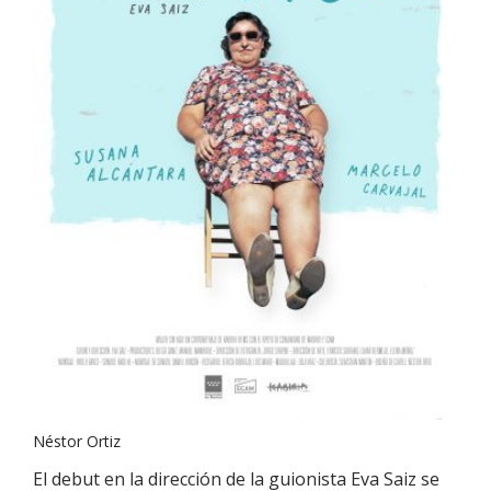
Néstor Ortiz
El debut en la dirección de la guionista Eva Saiz se