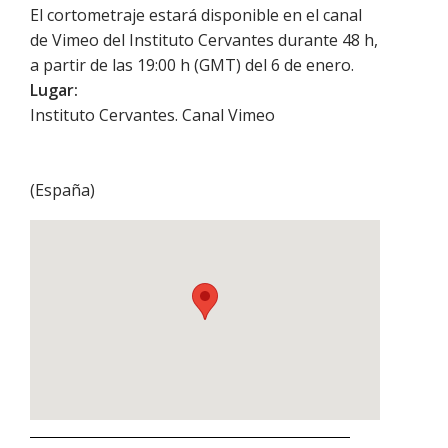
El cortometraje estará disponible en el canal
de Vimeo del Instituto Cervantes durante 48 h,
a partir de las 19:00 h (GMT) del 6 de enero.
Lugar:
Instituto Cervantes. Canal Vimeo
(
España
)