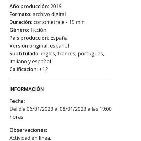
Año producción:
2019
Formato:
archivo digital
Duración:
cortometraje - 15 min
Género:
Ficción
País producción:
España
Versión original:
español
Subtitulado:
inglés, francés, portugués,
italiano y español
Calificacion:
+12
INFORMACIÓN
Fecha:
Del día 06/01/2023 al 08/01/2023 a las 19:00
horas
Observaciones:
Actividad en línea.