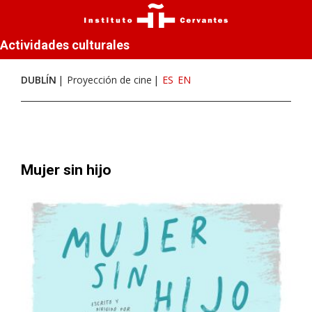
Actividades culturales
DUBLÍN
Proyección de cine
ES
EN
Mujer sin hijo