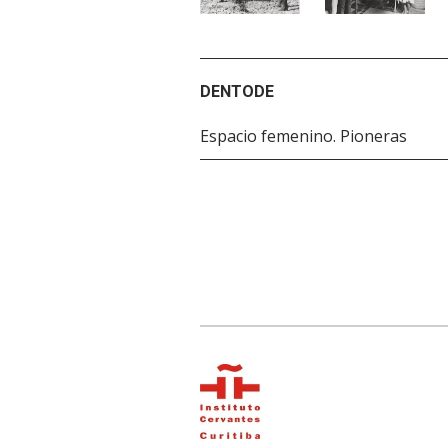
DENTODE
Espacio femenino. Pioneras