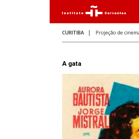
CURITIBA
Projeção de cinem
A gata