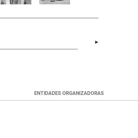
ENTIDADES ORGANIZADORAS