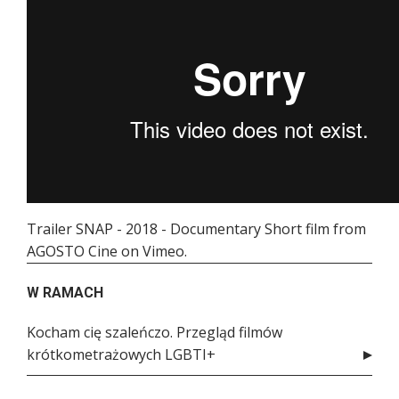
Trailer SNAP - 2018 - Documentary Short film
from
AGOSTO Cine
on
Vimeo
.
W RAMACH
Kocham cię szaleńczo. Przegląd filmów
krótkometrażowych LGBTI+