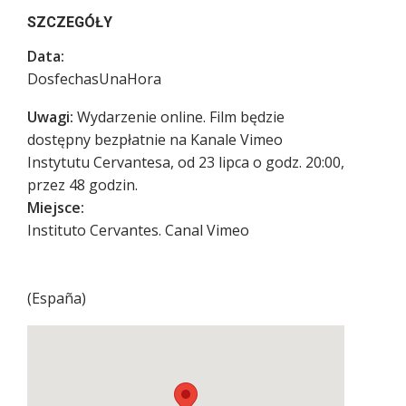
SZCZEGÓŁY
Data:
DosfechasUnaHora
Uwagi:
Wydarzenie online. Film będzie
dostępny bezpłatnie na Kanale Vimeo
Instytutu Cervantesa, od 23 lipca o godz. 20:00,
przez 48 godzin.
Miejsce:
Instituto Cervantes. Canal Vimeo
(
España
)