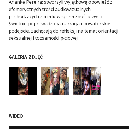
Ananké Pereira: stworzyli wyjątkową opowieść z
efemerycznych treści audiowizualnych
pochodzących z mediów społecznościowych.
Świetnie poprowadzona narracja i nowatorskie
podejście, zachęcają do refleksji na temat orientacji
seksualnej i tożsamości płciowej.
GALERIA ZDJĘĆ
WIDEO