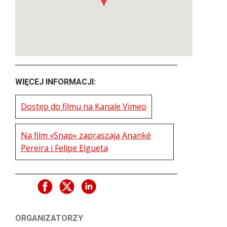
WIĘCEJ INFORMACJI:
Dostęp do filmu na Kanale Vimeo
Na film «Snap» zapraszają Ananké
Pereira i Felipe Elgueta
ORGANIZATORZY