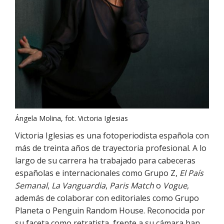
Ángela Molina, fot. Victoria Iglesias
Victoria Iglesias es una fotoperiodista española con
más de treinta años de trayectoria profesional. A lo
largo de su carrera ha trabajado para cabeceras
españolas e internacionales como Grupo Z,
El País
Semanal
,
La Vanguardia
,
Paris Match
o
Vogue
,
además de colaborar con editoriales como Grupo
Planeta o Penguin Random House. Reconocida por
su faceta como retratista, frente a su cámara han