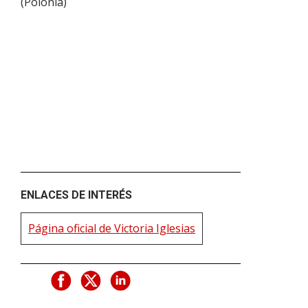
(
Polonia
)
ENLACES DE INTERÉS
Página oficial de Victoria Iglesias