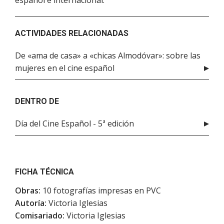
español e internacional.
ACTIVIDADES RELACIONADAS
De «ama de casa» a «chicas Almodóvar»: sobre las
mujeres en el cine español
DENTRO DE
Día del Cine Español - 5ª edición
FICHA TÉCNICA
Obras:
10 fotografías impresas en PVC
Autoría:
Victoria Iglesias
Comisariado:
Victoria Iglesias