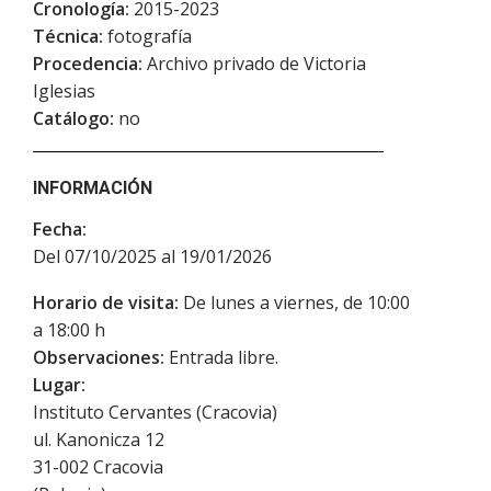
Cronología:
2015-2023
Técnica:
fotografía
Procedencia:
Archivo privado de Victoria
Iglesias
Catálogo:
no
INFORMACIÓN
Fecha:
Del 07/10/2025 al 19/01/2026
Horario de visita:
De lunes a viernes, de 10:00
a 18:00 h
Observaciones:
Entrada libre.
Lugar:
Instituto Cervantes (Cracovia)
ul. Kanonicza 12
31-002
Cracovia