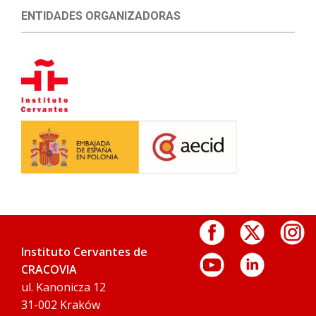
ENTIDADES ORGANIZADORAS
Instituto Cervantes de
CRACOVIA
ul. Kanonicza 12
31-002 Kraków