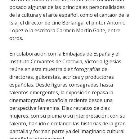
posado algunas de las principales personalidades
de la cultura y el arte español, como el cantaor de la
Isla, el director de cine Berlanga, el pintor Antonio
López o la escritora Carmen Martín Gaite, entre
otros.
En colaboración con la Embajada de España y el
Instituto Cervantes de Cracovia, Victoria Iglesias
reúne en esta muestra diez fotografías de
directoras, guionistas, actrices y productoras
españolas. Desde figuras consagradas hasta
talentos emergentes, la exposición repasa la
cinematografía española reciente desde una
perspectiva femenina. Diez retratos de diez
mujeres, con su pluma o su interpretación, con su
talento, han ido cincelando las historias de la gran
pantalla y forman parte ya del imaginario cultural