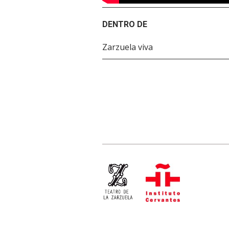
DENTRO DE
Zarzuela viva