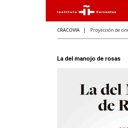
CRACOVIA
Proyección de cin
La del manojo de rosas