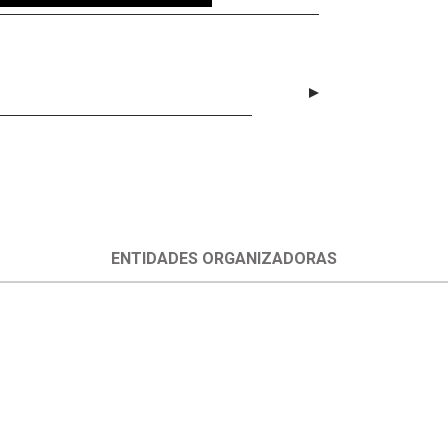
ENTIDADES ORGANIZADORAS