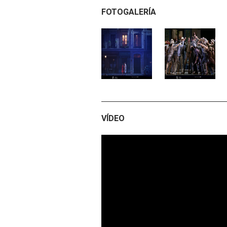
FOTOGALERÍA
VÍDEO