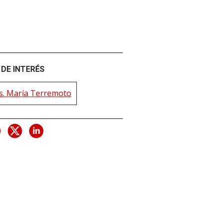
DE INTERÉS
s. María Terremoto