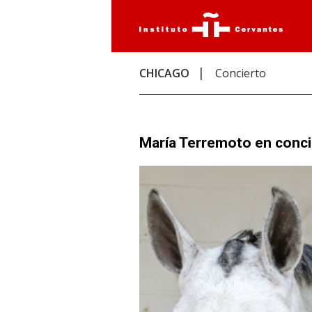
CHICAGO
Concierto
María Terremoto en conci