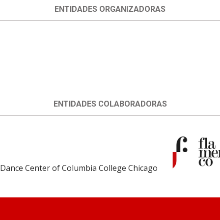
ENTIDADES ORGANIZADORAS
ENTIDADES COLABORADORAS
Dance Center of Columbia College Chicago