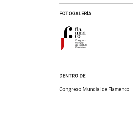
FOTOGALERÍA
DENTRO DE
Congreso Mundial de Flamenco